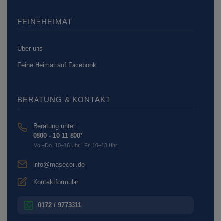
FEINEHEIMAT
Über uns
Feine Heimat auf Facebook
BERATUNG & KONTAKT
Beratung unter:
0800 - 10 11 800¹
Mo.–Do. 10–16 Uhr | Fr. 10–13 Uhr
info@masecori.de
Kontaktformular
0172 / 9773311