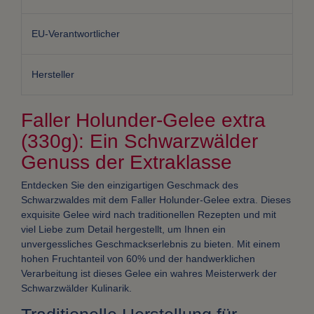
EU-Verantwortlicher
Hersteller
Faller Holunder-Gelee extra
(330g): Ein Schwarzwälder
Genuss der Extraklasse
Entdecken Sie den einzigartigen Geschmack des
Schwarzwaldes mit dem Faller Holunder-Gelee extra. Dieses
exquisite Gelee wird nach traditionellen Rezepten und mit
viel Liebe zum Detail hergestellt, um Ihnen ein
unvergessliches Geschmackserlebnis zu bieten. Mit einem
hohen Fruchtanteil von 60% und der handwerklichen
Verarbeitung ist dieses Gelee ein wahres Meisterwerk der
Schwarzwälder Kulinarik.