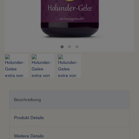
Beschreibung
Produkt Details
Weitere Details