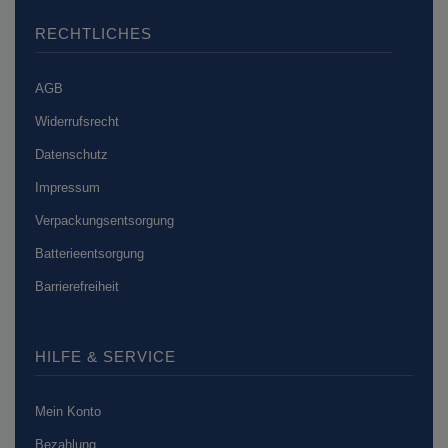
RECHTLICHES
AGB
Widerrufsrecht
Datenschutz
Impressum
Verpackungsentsorgung
Batterieentsorgung
Barrierefreiheit
HILFE & SERVICE
Mein Konto
Bezahlung