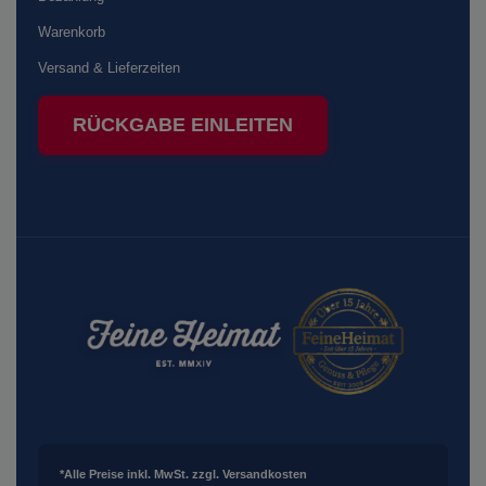
Warenkorb
Versand & Lieferzeiten
RÜCKGABE EINLEITEN
*Alle Preise inkl. MwSt. zzgl. Versandkosten