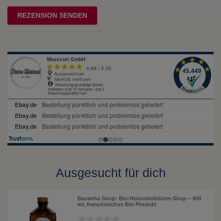
Rezensionstext
REZENSION SENDEN
Ausgesucht für dich
Bacanha Sirop: Bio-Holunderblüten-Sirup – 400
ml, französisches Bio-Produkt