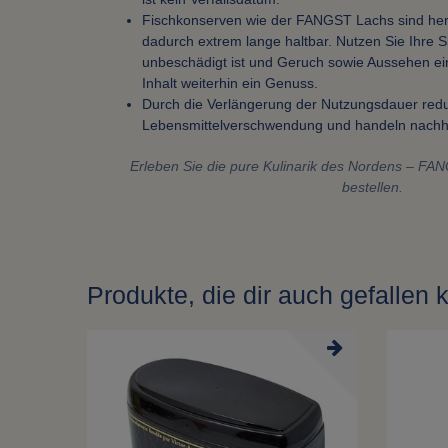
Fischkonserven wie der FANGST Lachs sind her
dadurch extrem lange haltbar. Nutzen Sie Ihre 
unbeschädigt ist und Geruch sowie Aussehen einw
Inhalt weiterhin ein Genuss.
Durch die Verlängerung der Nutzungsdauer red
Lebensmittelverschwendung und handeln nachha
Erleben Sie die pure Kulinarik des Nordens – FAN
bestellen.
Produkte, die dir auch gefallen 