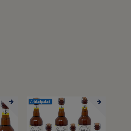
Artikelpaket