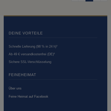
DEINE VORTEILE
Schnelle Lieferung (98 % in 24 h)³
Ab 49 € versandkostenfrei (DE)²
Sichere SSL-Verschlüsselung
FEINEHEIMAT
Über uns
Feine Heimat auf Facebook