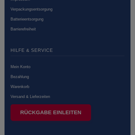
Verpackungsentsorgung
Batterieentsorgung
Barrierefreiheit
HILFE & SERVICE
Mein Konto
Bezahlung
Warenkorb
Versand & Lieferzeiten
RÜCKGABE EINLEITEN