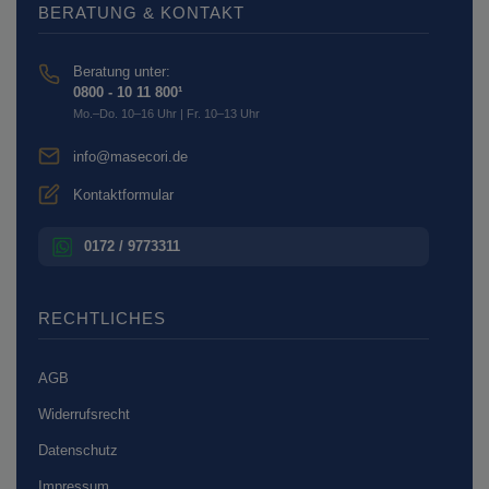
BERATUNG & KONTAKT
Beratung unter:
0800 - 10 11 800¹
Mo.–Do. 10–16 Uhr | Fr. 10–13 Uhr
info@masecori.de
Kontaktformular
0172 / 9773311
RECHTLICHES
AGB
Widerrufsrecht
Datenschutz
Impressum