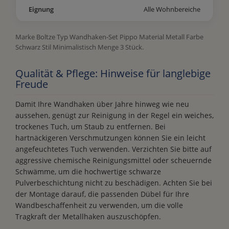
Eignung
Alle Wohnbereiche
Marke Boltze Typ Wandhaken-Set Pippo Material Metall Farbe
Schwarz Stil Minimalistisch Menge 3 Stück.
Qualität & Pflege: Hinweise für langlebige
Freude
Damit Ihre Wandhaken über Jahre hinweg wie neu
aussehen, genügt zur Reinigung in der Regel ein weiches,
trockenes Tuch, um Staub zu entfernen. Bei
hartnäckigeren Verschmutzungen können Sie ein leicht
angefeuchtetes Tuch verwenden. Verzichten Sie bitte auf
aggressive chemische Reinigungsmittel oder scheuernde
Schwämme, um die hochwertige schwarze
Pulverbeschichtung nicht zu beschädigen. Achten Sie bei
der Montage darauf, die passenden Dübel für Ihre
Wandbeschaffenheit zu verwenden, um die volle
Tragkraft der Metallhaken auszuschöpfen.