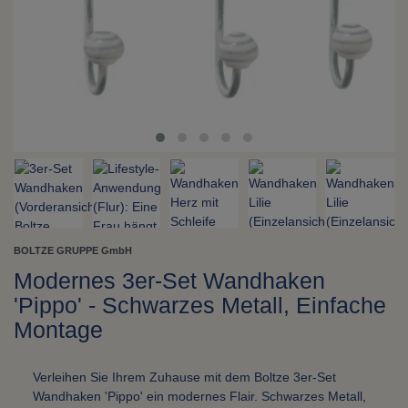
BOLTZE GRUPPE GmbH
Modernes 3er-Set Wandhaken
'Pippo' - Schwarzes Metall, Einfache
Montage
Verleihen Sie Ihrem Zuhause mit dem Boltze 3er-Set
Wandhaken 'Pippo' ein modernes Flair. Schwarzes Metall,