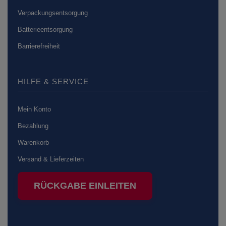
Verpackungsentsorgung
Batterieentsorgung
Barrierefreiheit
HILFE & SERVICE
Mein Konto
Bezahlung
Warenkorb
Versand & Lieferzeiten
RÜCKGABE EINLEITEN