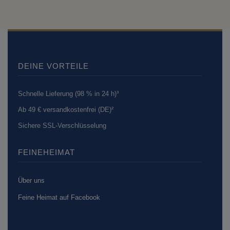
DEINE VORTEILE
Schnelle Lieferung (98 % in 24 h)³
Ab 49 € versandkostenfrei (DE)²
Sichere SSL-Verschlüsselung
FEINEHEIMAT
Über uns
Feine Heimat auf Facebook