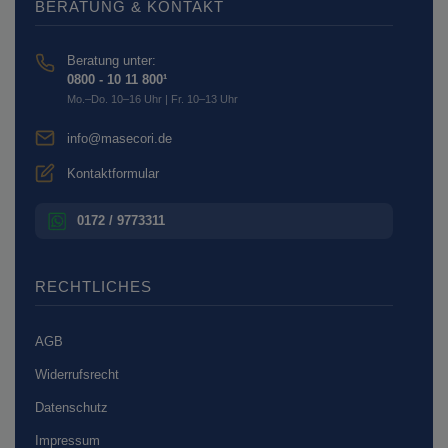
BERATUNG & KONTAKT
Beratung unter:
0800 - 10 11 800¹
Mo.–Do. 10–16 Uhr | Fr. 10–13 Uhr
info@masecori.de
Kontaktformular
0172 / 9773311
RECHTLICHES
AGB
Widerrufsrecht
Datenschutz
Impressum