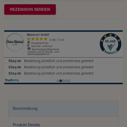
Rezensionstext
REZENSION SENDEN
Beschreibung
Produkt Details