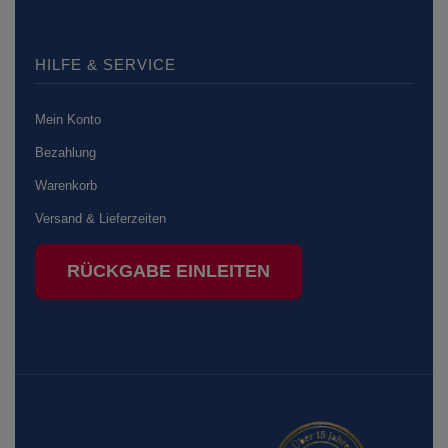
HILFE & SERVICE
Mein Konto
Bezahlung
Warenkorb
Versand & Lieferzeiten
RÜCKGABE EINLEITEN