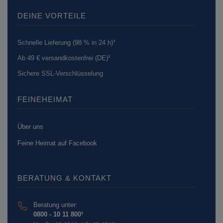
DEINE VORTEILE
Schnelle Lieferung (98 % in 24 h)³
Ab 49 € versandkostenfrei (DE)²
Sichere SSL-Verschlüsselung
FEINEHEIMAT
Über uns
Feine Heimat auf Facebook
BERATUNG & KONTAKT
Beratung unter:
0800 - 10 11 800¹