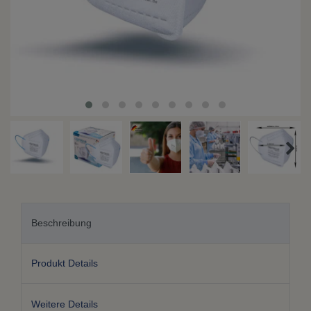
Beschreibung
Produkt Details
Weitere Details