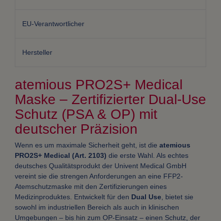
EU-Verantwortlicher
Hersteller
atemious PRO2S+ Medical
Maske – Zertifizierter Dual-Use
Schutz (PSA & OP) mit
deutscher Präzision
Wenn es um maximale Sicherheit geht, ist die
atemious
PRO2S+ Medical (Art. 2103)
die erste Wahl. Als echtes
deutsches Qualitätsprodukt der Univent Medical GmbH
vereint sie die strengen Anforderungen an eine FFP2-
Atemschutzmaske mit den Zertifizierungen eines
Medizinproduktes. Entwickelt für den
Dual Use
, bietet sie
sowohl im industriellen Bereich als auch in klinischen
Umgebungen – bis hin zum OP-Einsatz – einen Schutz, der