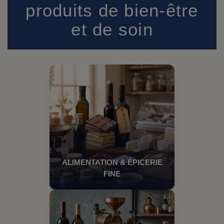
produits de bien-être
et de soin
ALIMENTATION & ÉPICERIE
FINE