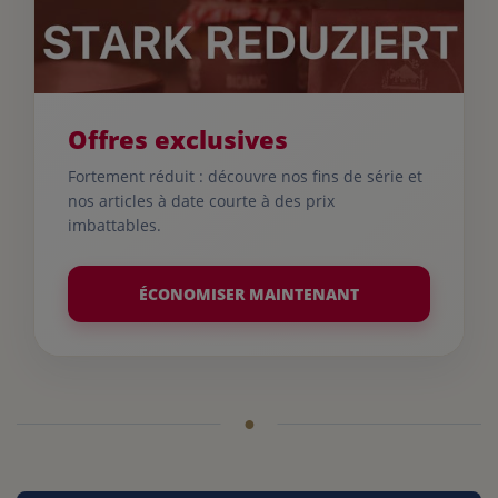
Offres exclusives
Fortement réduit : découvre nos fins de série et
nos articles à date courte à des prix
imbattables.
ÉCONOMISER MAINTENANT