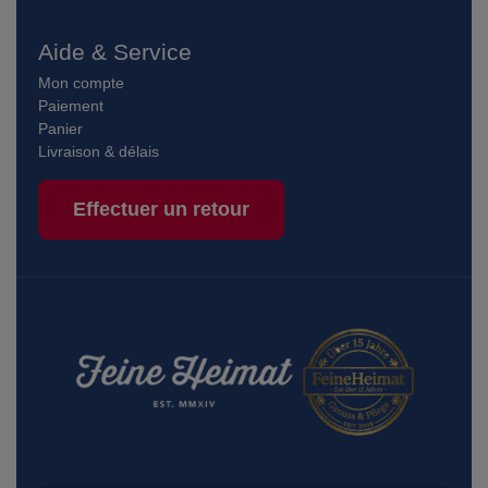
Aide & Service
Mon compte
Paiement
Panier
Livraison & délais
Effectuer un retour