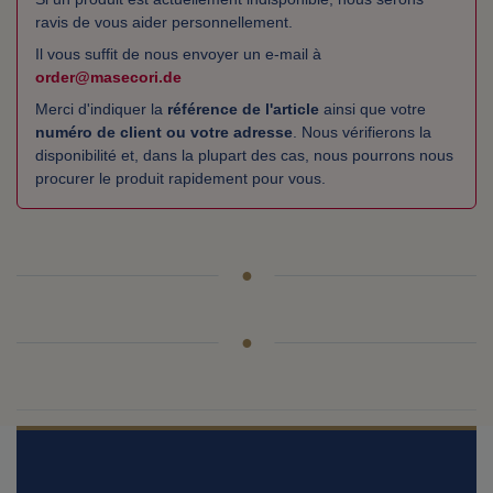
ravis de vous aider personnellement.
Il vous suffit de nous envoyer un e-mail à
order@masecori.de
Merci d'indiquer la
référence de l'article
ainsi que votre
numéro de client ou votre adresse
. Nous vérifierons la
disponibilité et, dans la plupart des cas, nous pourrons nous
procurer le produit rapidement pour vous.