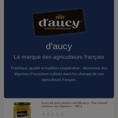
d'aucy
La marque des agriculteurs français
Fraîcheur, qualité et tradition coopérative : découvrez des
légumes d'exception cultivés dans les champs de nos
agriculteurs français.
Curry de pois chiches d&#39;aucy : Plat cuisiné
crémeux aux légumes – 380 g