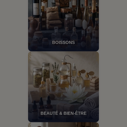
BOISSONS
BEAUTÉ & BIEN-ÊTRE