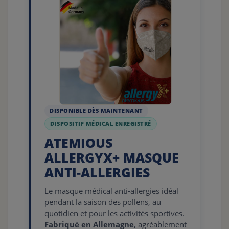
DISPONIBLE DÈS MAINTENANT
DISPOSITIF MÉDICAL ENREGISTRÉ
ATEMIOUS
ALLERGYX+ MASQUE
ANTI-ALLERGIES
Le masque médical anti-allergies idéal
pendant la saison des pollens, au
quotidien et pour les activités sportives.
Fabriqué en Allemagne
, agréablement