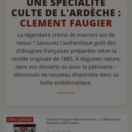
UNE SPÉCIALITÉ
CULTE DE L'ARDÈCHE :
CLEMENT FAUGIER
La légendaire crème de marrons est de
retour ! Savourez l'authentique goût des
châtaignes françaises préparées selon la
recette originale de 1885. À déguster nature,
dans vos desserts ou pour la pâtisserie –
désormais de nouveau disponible dans sa
boîte emblématique.
Offre spéciale
Clement Faugier Maronencreme - La délicatesse
française 500 Gramm