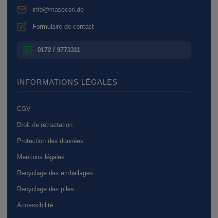
info@masecori.de
Formulaire de contact
0172 / 9773311
INFORMATIONS LÉGALES
CGV
Droit de rétractation
Protection des données
Mentions légales
Recyclage des emballages
Recyclage des piles
Accessibilité