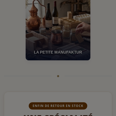
LA PETITE MANUFAKTUR
ENFIN DE RETOUR EN STOCK