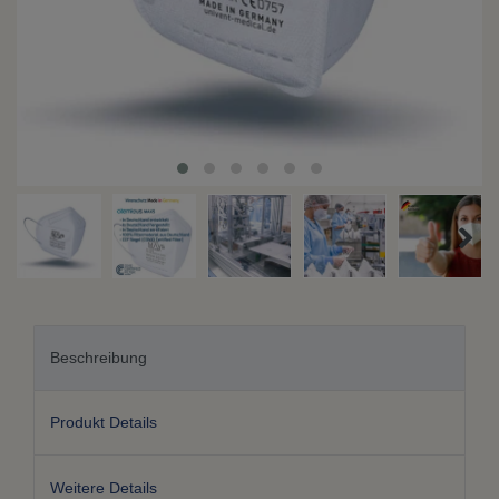
Beschreibung
Produkt Details
Weitere Details