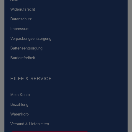
Widerrufsrecht
Datenschutz
Impressum
Verpackungsentsorgung
Batterieentsorgung
Barrierefreiheit
HILFE & SERVICE
Mein Konto
Bezahlung
Warenkorb
Versand & Lieferzeiten