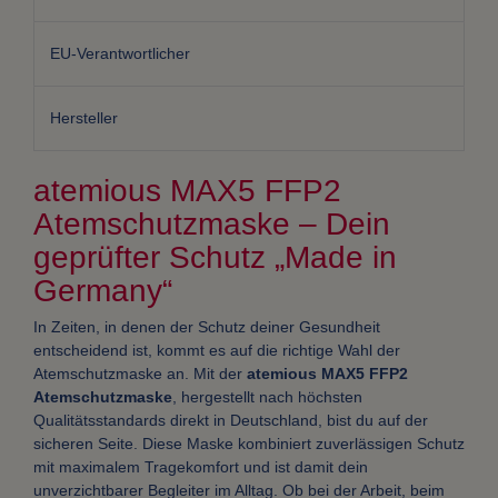
EU-Verantwortlicher
Hersteller
atemious MAX5 FFP2
Atemschutzmaske – Dein
geprüfter Schutz „Made in
Germany“
In Zeiten, in denen der Schutz deiner Gesundheit
entscheidend ist, kommt es auf die richtige Wahl der
Atemschutzmaske an. Mit der
atemious MAX5 FFP2
Atemschutzmaske
, hergestellt nach höchsten
Qualitätsstandards direkt in Deutschland, bist du auf der
sicheren Seite. Diese Maske kombiniert zuverlässigen Schutz
mit maximalem Tragekomfort und ist damit dein
unverzichtbarer Begleiter im Alltag. Ob bei der Arbeit, beim