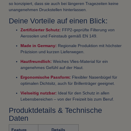
so konzipiert, dass sie auch bei längeren Tragezeiten keine
unangenehmen Druckstellen hinterlassen.
Deine Vorteile auf einen Blick:
Zertifizierter Schutz:
FFP2-geprüfte Filterung von
Aerosolen und Feinstaub gemäß EN 149.
Made in Germany:
Regionale Produktion mit höchster
Präzision und kurzen Lieferwegen.
Hautfreundlich:
Weiches Vlies-Material für ein
angenehmes Gefühl auf der Haut.
Ergonomische Passform:
Flexibler Nasenbügel für
optimalen Dichtsitz, auch für Brillenträger geeignet.
Vielseitig nutzbar:
Ideal für den Schutz in allen
Lebensbereichen – von der Freizeit bis zum Beruf.
Produktdetails & Technische
Daten
Feature
Details