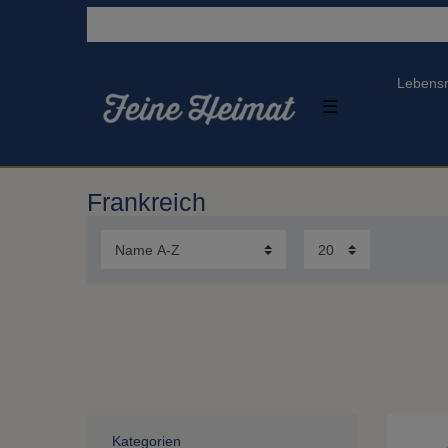
Lebensm
☰
Frankreich
Kategorien