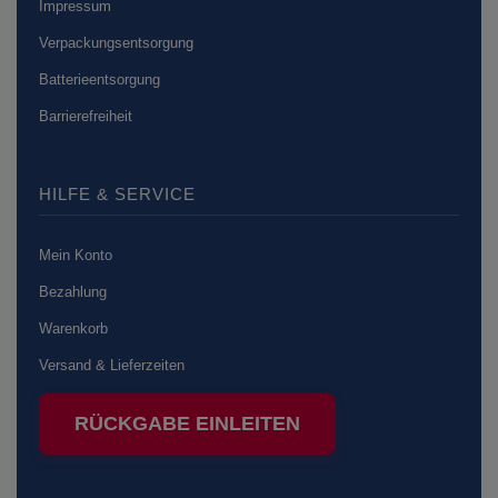
Impressum
Verpackungsentsorgung
Batterieentsorgung
Barrierefreiheit
HILFE & SERVICE
Mein Konto
Bezahlung
Warenkorb
Versand & Lieferzeiten
RÜCKGABE EINLEITEN