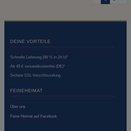
DEINE VORTEILE
Schnelle Lieferung (98 % in 24 h)³
Ab 49 € versandkostenfrei (DE)²
Sichere SSL-Verschlüsselung
FEINEHEIMAT
Über uns
Feine Heimat auf Facebook