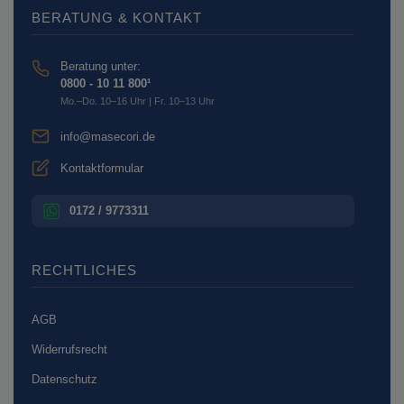
BERATUNG & KONTAKT
Beratung unter:
0800 - 10 11 800¹
Mo.–Do. 10–16 Uhr | Fr. 10–13 Uhr
info@masecori.de
Kontaktformular
0172 / 9773311
RECHTLICHES
AGB
Widerrufsrecht
Datenschutz