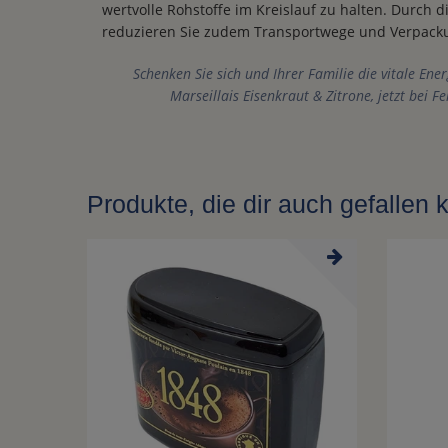
wertvolle Rohstoffe im Kreislauf zu halten. Durch 
reduzieren Sie zudem Transportwege und Verpack
Schenken Sie sich und Ihrer Familie die vitale Ener
Marseillais Eisenkraut & Zitrone, jetzt bei F
Produkte, die dir auch gefallen 