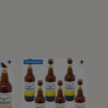
Artikelpaket