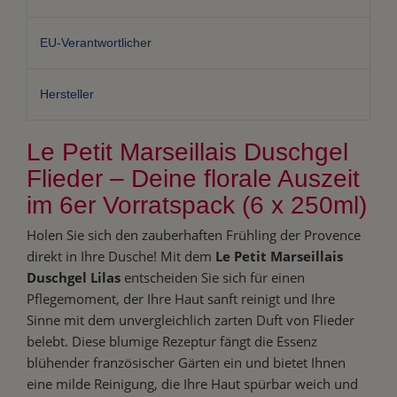
EU-Verantwortlicher
Hersteller
Le Petit Marseillais Duschgel
Flieder – Deine florale Auszeit
im 6er Vorratspack (6 x 250ml)
Holen Sie sich den zauberhaften Frühling der Provence
direkt in Ihre Dusche! Mit dem
Le Petit Marseillais
Duschgel Lilas
entscheiden Sie sich für einen
Pflegemoment, der Ihre Haut sanft reinigt und Ihre
Sinne mit dem unvergleichlich zarten Duft von Flieder
belebt. Diese blumige Rezeptur fängt die Essenz
blühender französischer Gärten ein und bietet Ihnen
eine milde Reinigung, die Ihre Haut spürbar weich und