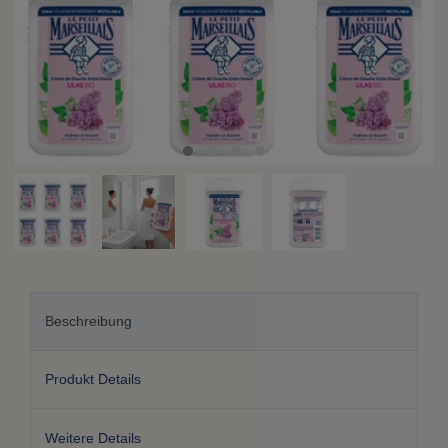
Beschreibung
Produkt Details
Weitere Details