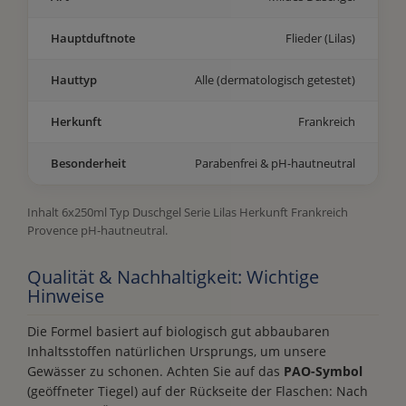
Hauptduftnote
Flieder (Lilas)
Hauttyp
Alle (dermatologisch getestet)
Herkunft
Frankreich
Besonderheit
Parabenfrei & pH-hautneutral
Inhalt 6x250ml Typ Duschgel Serie Lilas Herkunft Frankreich
Provence pH-hautneutral.
Qualität & Nachhaltigkeit: Wichtige
Hinweise
Die Formel basiert auf biologisch gut abbaubaren
Inhaltsstoffen natürlichen Ursprungs, um unsere
Gewässer zu schonen. Achten Sie auf das
PAO-Symbol
(geöffneter Tiegel) auf der Rückseite der Flaschen: Nach