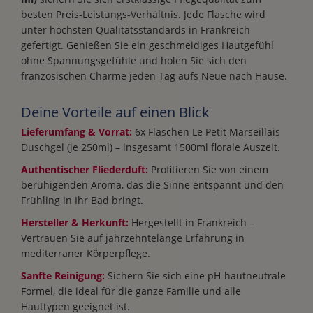
besten Preis-Leistungs-Verhältnis. Jede Flasche wird
unter höchsten Qualitätsstandards in Frankreich
gefertigt. Genießen Sie ein geschmeidiges Hautgefühl
ohne Spannungsgefühle und holen Sie sich den
französischen Charme jeden Tag aufs Neue nach Hause.
Deine Vorteile auf einen Blick
Lieferumfang & Vorrat:
6x Flaschen Le Petit Marseillais
Duschgel (je 250ml) – insgesamt 1500ml florale Auszeit.
Authentischer Fliederduft:
Profitieren Sie von einem
beruhigenden Aroma, das die Sinne entspannt und den
Frühling in Ihr Bad bringt.
Hersteller & Herkunft:
Hergestellt in Frankreich –
Vertrauen Sie auf jahrzehntelange Erfahrung in
mediterraner Körperpflege.
Sanfte Reinigung:
Sichern Sie sich eine pH-hautneutrale
Formel, die ideal für die ganze Familie und alle
Hauttypen geeignet ist.