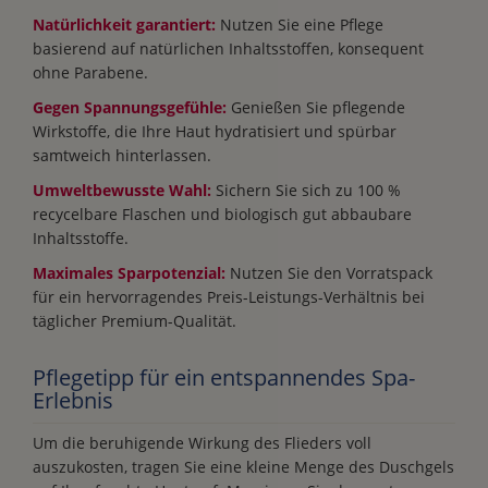
Natürlichkeit garantiert:
Nutzen Sie eine Pflege
basierend auf natürlichen Inhaltsstoffen, konsequent
ohne Parabene.
Gegen Spannungsgefühle:
Genießen Sie pflegende
Wirkstoffe, die Ihre Haut hydratisiert und spürbar
samtweich hinterlassen.
Umweltbewusste Wahl:
Sichern Sie sich zu 100 %
recycelbare Flaschen und biologisch gut abbaubare
Inhaltsstoffe.
Maximales Sparpotenzial:
Nutzen Sie den Vorratspack
für ein hervorragendes Preis-Leistungs-Verhältnis bei
täglicher Premium-Qualität.
Pflegetipp für ein entspannendes Spa-
Erlebnis
Um die beruhigende Wirkung des Flieders voll
auszukosten, tragen Sie eine kleine Menge des Duschgels