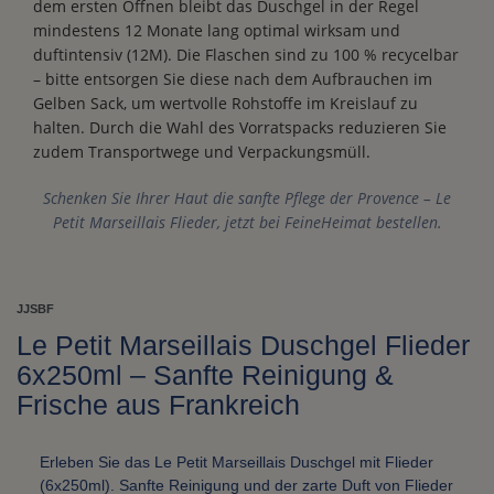
dem ersten Öffnen bleibt das Duschgel in der Regel
mindestens 12 Monate lang optimal wirksam und
duftintensiv (12M). Die Flaschen sind zu 100 % recycelbar
– bitte entsorgen Sie diese nach dem Aufbrauchen im
Gelben Sack, um wertvolle Rohstoffe im Kreislauf zu
halten. Durch die Wahl des Vorratspacks reduzieren Sie
zudem Transportwege und Verpackungsmüll.
Schenken Sie Ihrer Haut die sanfte Pflege der Provence – Le
Petit Marseillais Flieder, jetzt bei FeineHeimat bestellen.
JJSBF
Le Petit Marseillais Duschgel Flieder
6x250ml – Sanfte Reinigung &
Frische aus Frankreich
Erleben Sie das Le Petit Marseillais Duschgel mit Flieder
(6x250ml). Sanfte Reinigung und der zarte Duft von Flieder