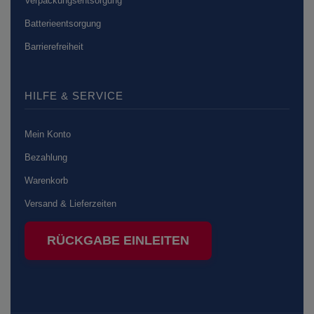
Verpackungsentsorgung
Batterieentsorgung
Barrierefreiheit
HILFE & SERVICE
Mein Konto
Bezahlung
Warenkorb
Versand & Lieferzeiten
RÜCKGABE EINLEITEN