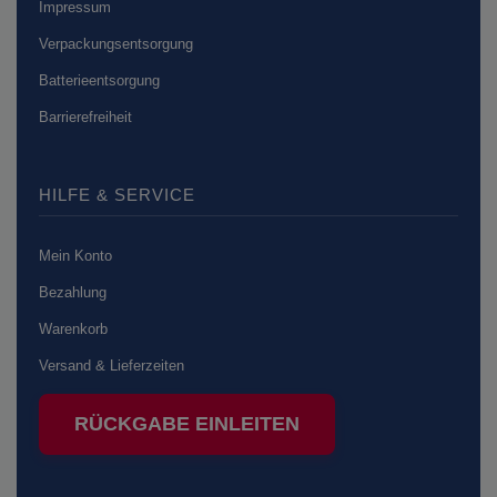
Impressum
Verpackungsentsorgung
Batterieentsorgung
Barrierefreiheit
HILFE & SERVICE
Mein Konto
Bezahlung
Warenkorb
Versand & Lieferzeiten
RÜCKGABE EINLEITEN