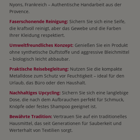
Nyons, Frankreich – Authentische Handarbeit aus der
Provence.
Faserschonende Reinigung:
Sichern Sie sich eine Seife,
die kraftvoll reinigt, aber das Gewebe und die Farben
Ihrer Kleidung respektiert.
Umweltfreundliches Konzept:
Genießen Sie ein Produkt
ohne synthetische Duftstoffe und aggressive Bleichmittel
– biologisch leicht abbaubar.
Praktische Reisebegleitung:
Nutzen Sie die kompakte
Metalldose zum Schutz vor Feuchtigkeit – ideal für den
Urlaub, das Büro oder den Haushalt.
Nachhaltiges Upcycling:
Sichern Sie sich eine langlebige
Dose, die nach dem Aufbrauchen perfekt für Schmuck,
Knöpfe oder festes Shampoo geeignet ist.
Bewährte Tradition:
Vertrauen Sie auf ein traditionelles
Hausmittel, das seit Generationen für Sauberkeit und
Werterhalt von Textilien sorgt.