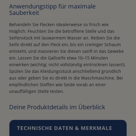
Anwendungstipp für maximale
Sauberkeit
Behandeln Sie Flecken idealerweise so frisch wie
möglich: Feuchten Sie die betroffene Stelle und das
Seifenstück mit lauwarmem Wasser an. Reiben Sie die
Seife direkt auf den Fleck ein, bis ein cremiger Schaum
entsteht, und massieren Sie diesen sanft in das Gewebe
ein. Lassen Sie die Gallseife etwa 10–15 Minuten
einwirken (wichtig: nicht vollständig eintrocknen lassen!).
Spülen Sie das Kleidungsstück anschließend gründlich
aus oder geben Sie es direkt in die Waschmaschine. Bei
empfindlichen Stoffen wie Seide vorab an einer
unauffälligen Stelle testen.
Deine Produktdetails im Überblick
TECHNISCHE DATEN & MERKMALE