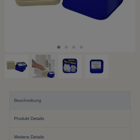
Beschreibung
Produkt Details
Weitere Details