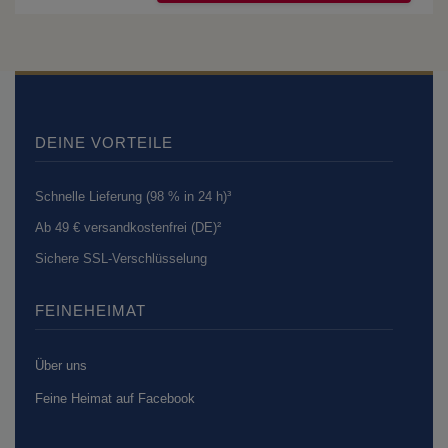
DEINE VORTEILE
Schnelle Lieferung (98 % in 24 h)³
Ab 49 € versandkostenfrei (DE)²
Sichere SSL-Verschlüsselung
FEINEHEIMAT
Über uns
Feine Heimat auf Facebook