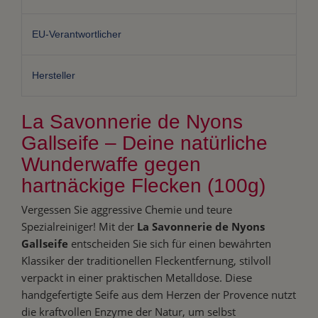
EU-Verantwortlicher
Hersteller
La Savonnerie de Nyons
Gallseife – Deine natürliche
Wunderwaffe gegen
hartnäckige Flecken (100g)
Vergessen Sie aggressive Chemie und teure
Spezialreiniger! Mit der
La Savonnerie de Nyons
Gallseife
entscheiden Sie sich für einen bewährten
Klassiker der traditionellen Fleckentfernung, stilvoll
verpackt in einer praktischen Metalldose. Diese
handgefertigte Seife aus dem Herzen der Provence nutzt
die kraftvollen Enzyme der Natur, um selbst