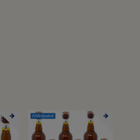
Artikelpaket