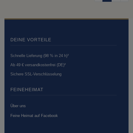
DEINE VORTEILE
Schnelle Lieferung (98 % in 24 h)³
Ab 49 € versandkostenfrei (DE)²
Sichere SSL-Verschlüsselung
FEINEHEIMAT
Über uns
Feine Heimat auf Facebook