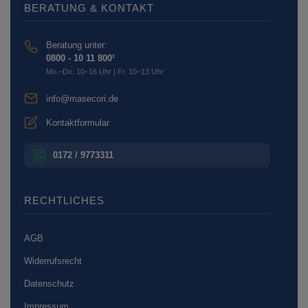
BERATUNG & KONTAKT
Beratung unter:
0800 - 10 11 800¹
Mo.–Do. 10–16 Uhr | Fr. 10–13 Uhr
info@masecori.de
Kontaktformular
0172 / 9773311
RECHTLICHES
AGB
Widerrufsrecht
Datenschutz
Impressum