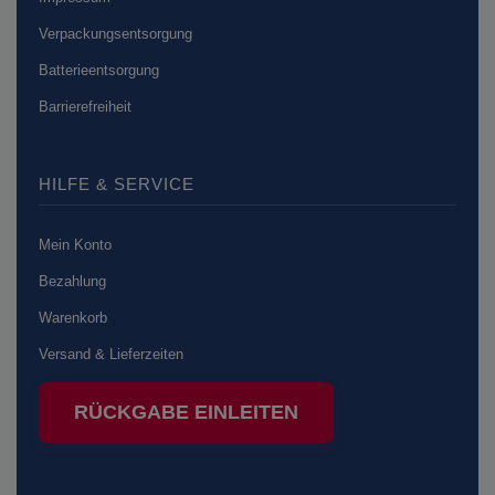
Verpackungsentsorgung
Batterieentsorgung
Barrierefreiheit
HILFE & SERVICE
Mein Konto
Bezahlung
Warenkorb
Versand & Lieferzeiten
RÜCKGABE EINLEITEN