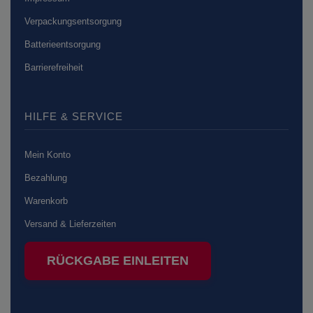
Verpackungsentsorgung
Batterieentsorgung
Barrierefreiheit
HILFE & SERVICE
Mein Konto
Bezahlung
Warenkorb
Versand & Lieferzeiten
RÜCKGABE EINLEITEN