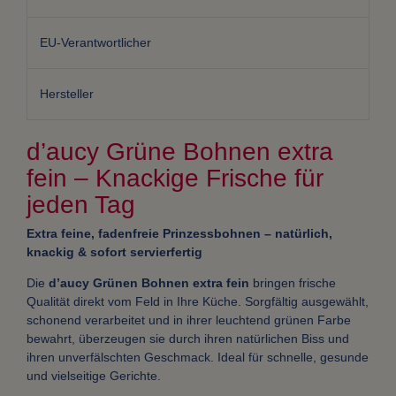
EU-Verantwortlicher
Hersteller
d’aucy Grüne Bohnen extra
fein – Knackige Frische für
jeden Tag
Extra feine, fadenfreie Prinzessbohnen – natürlich,
knackig & sofort servierfertig
Die
d’aucy Grünen Bohnen extra fein
bringen frische
Qualität direkt vom Feld in Ihre Küche. Sorgfältig ausgewählt,
schonend verarbeitet und in ihrer leuchtend grünen Farbe
bewahrt, überzeugen sie durch ihren natürlichen Biss und
ihren unverfälschten Geschmack. Ideal für schnelle, gesunde
und vielseitige Gerichte.