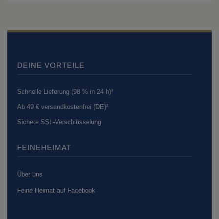
DEINE VORTEILE
Schnelle Lieferung (98 % in 24 h)³
Ab 49 € versandkostenfrei (DE)²
Sichere SSL-Verschlüsselung
FEINEHEIMAT
Über uns
Feine Heimat auf Facebook