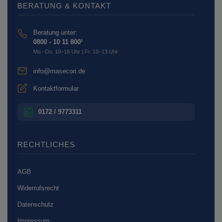
BERATUNG & KONTAKT
Beratung unter:
0800 - 10 11 800¹
Mo.–Do. 10–16 Uhr | Fr. 10–13 Uhr
info@masecori.de
Kontaktformular
0172 / 9773311
RECHTLICHES
AGB
Widerrufsrecht
Datenschutz
Impressum