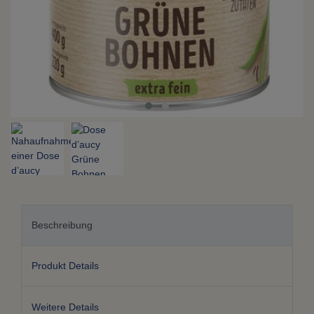
Beschreibung
Produkt Details
Weitere Details