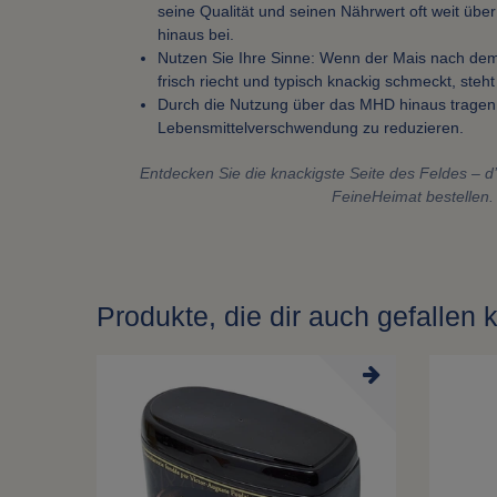
seine Qualität und seinen Nährwert oft weit ü
hinaus bei.
Nutzen Sie Ihre Sinne: Wenn der Mais nach dem
frisch riecht und typisch knackig schmeckt, ste
Durch die Nutzung über das MHD hinaus tragen
Lebensmittelverschwendung zu reduzieren.
Entdecken Sie die knackigste Seite des Feldes – d
FeineHeimat bestellen.
Produkte, die dir auch gefallen 