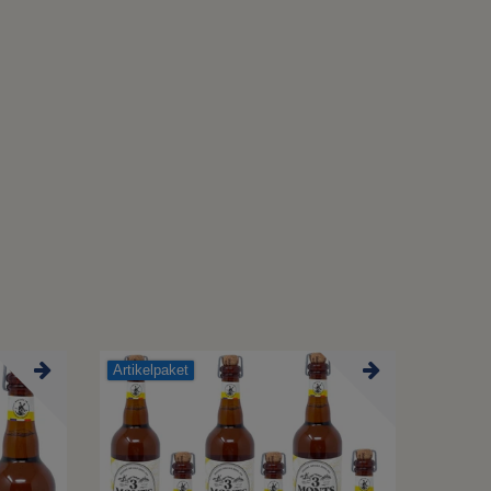
Artikelpaket