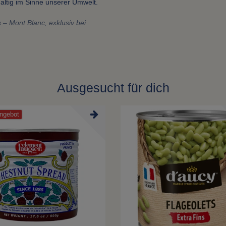
ltig im Sinne unserer Umwelt.
 – Mont Blanc, exklusiv bei
Ausgesucht für dich
ngebot