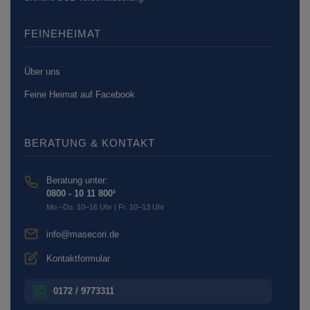
FEINEHEIMAT
Über uns
Feine Heimat auf Facebook
BERATUNG & KONTAKT
Beratung unter:
0800 - 10 11 800¹
Mo.–Do. 10–16 Uhr | Fr. 10–13 Uhr
info@masecori.de
Kontaktformular
0172 / 9773311