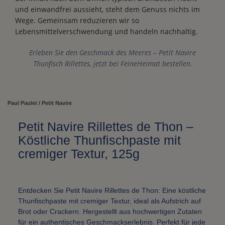
und einwandfrei aussieht, steht dem Genuss nichts im
Wege. Gemeinsam reduzieren wir so
Lebensmittelverschwendung und handeln nachhaltig.
Erleben Sie den Geschmack des Meeres – Petit Navire
Thunfisch Rillettes, jetzt bei FeineHeimat bestellen.
Paul Paulet / Petit Navire
Petit Navire Rillettes de Thon –
Köstliche Thunfischpaste mit
cremiger Textur, 125g
Entdecken Sie Petit Navire Rillettes de Thon: Eine köstliche
Thunfischpaste mit cremiger Textur, ideal als Aufstrich auf
Brot oder Crackern. Hergestellt aus hochwertigen Zutaten
für ein authentisches Geschmackserlebnis. Perfekt für jede