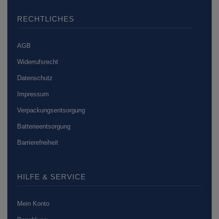
RECHTLICHES
AGB
Widerrufsrecht
Datenschutz
Impressum
Verpackungsentsorgung
Batterieentsorgung
Barrierefreiheit
HILFE & SERVICE
Mein Konto