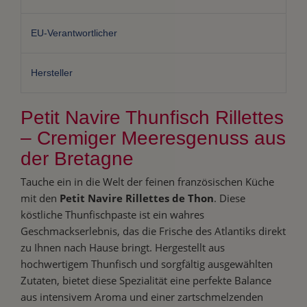
EU-Verantwortlicher
Hersteller
Petit Navire Thunfisch Rillettes
– Cremiger Meeresgenuss aus
der Bretagne
Tauche ein in die Welt der feinen französischen Küche
mit den
Petit Navire Rillettes de Thon
. Diese
köstliche Thunfischpaste ist ein wahres
Geschmackserlebnis, das die Frische des Atlantiks direkt
zu Ihnen nach Hause bringt. Hergestellt aus
hochwertigem Thunfisch und sorgfältig ausgewählten
Zutaten, bietet diese Spezialität eine perfekte Balance
aus intensivem Aroma und einer zartschmelzenden