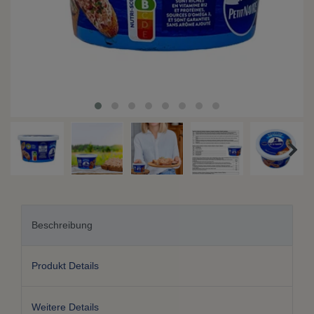
Beschreibung
Produkt Details
Weitere Details