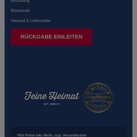
Bezahlung
Warenkorb
Versand & Lieferzeiten
RÜCKGABE EINLEITEN
*Alle Preise inkl. MwSt. zzgl. Versandkosten