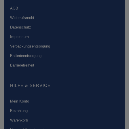
AGB
Widerrufsrecht
Datenschutz
Impressum
Verpackungsentsorgung
Batterieentsorgung
Barrierefreiheit
HILFE & SERVICE
Mein Konto
Bezahlung
Warenkorb