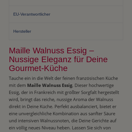
EU-Verantwortlicher
Hersteller
Maille Walnuss Essig –
Nussige Eleganz für Deine
Gourmet-Küche
Tauche ein in die Welt der feinen französischen Küche
mit dem
Maille Walnuss Essig
. Dieser hochwertige
Essig, der in Frankreich mit größter Sorgfalt hergestellt
wird, bringt das reiche, nussige Aroma der Walnuss
direkt in Deine Küche. Perfekt ausbalanciert, bietet er
eine unvergleichliche Kombination aus sanfter Säure
und intensiven Walnussnoten, die Deine Gerichte auf
ein völlig neues Niveau heben. Lassen Sie sich von