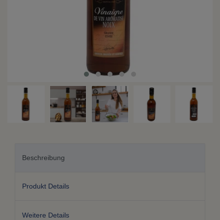
Beschreibung
Produkt Details
Weitere Details