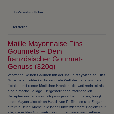
EU-Verantwortlicher
Hersteller
Maille Mayonnaise Fins
Gourmets – Dein
französischer Gourmet-
Genuss (320g)
Verwöhne Deinen Gaumen mit der
Maille Mayonnaise Fins
Gourmets
! Entdecke die exquisite Welt der französischen
Feinkost mit dieser köstlichen Kreation, die weit mehr ist als
eine einfache Beilage. Hergestellt nach traditionellen
Rezepten und aus sorgfältig ausgewählten Zutaten, bringt
diese Mayonnaise einen Hauch von Raffinesse und Eleganz
direkt in Deine Küche. Sie ist der unverzichtbare Begleiter für
alle, die echtes Gourmet-Flair und den unverwechselbaren