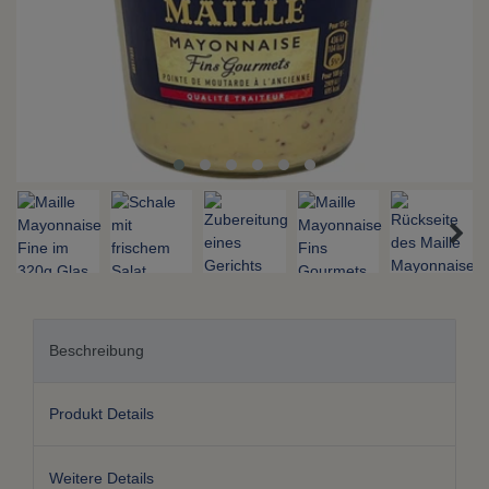
Beschreibung
Produkt Details
Weitere Details