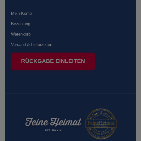
Mein Konto
Bezahlung
Warenkorb
Versand & Lieferzeiten
RÜCKGABE EINLEITEN