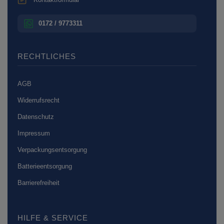
0172 / 9773311
RECHTLICHES
AGB
Widerrufsrecht
Datenschutz
Impressum
Verpackungsentsorgung
Batterieentsorgung
Barrierefreiheit
HILFE & SERVICE