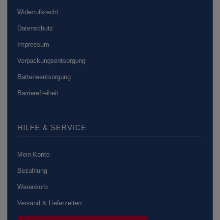
Widerrufsrecht
Datenschutz
Impressum
Verpackungsentsorgung
Batterieentsorgung
Barrierefreiheit
HILFE & SERVICE
Mein Konto
Bezahlung
Warenkorb
Versand & Lieferzeiten