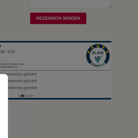
Rezensionstext
REZENSION SENDEN