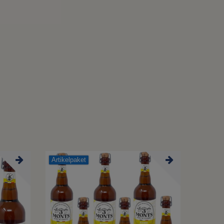
Artikelpaket