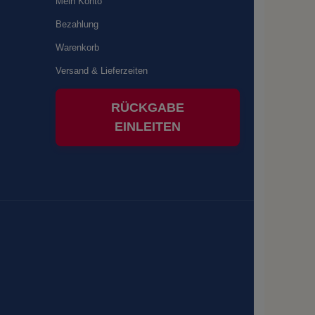
Mein Konto
Bezahlung
Warenkorb
Versand & Lieferzeiten
RÜCKGABE
EINLEITEN