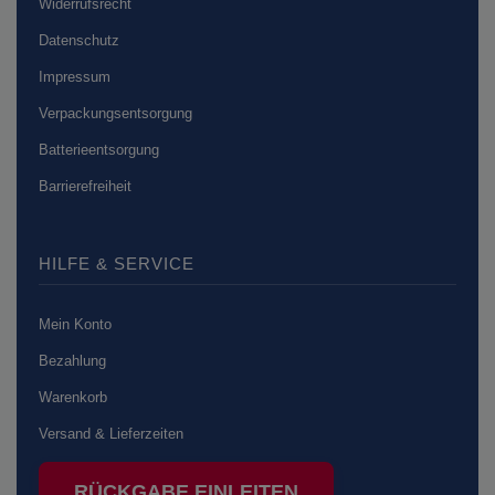
Widerrufsrecht
Datenschutz
Impressum
Verpackungsentsorgung
Batterieentsorgung
Barrierefreiheit
HILFE & SERVICE
Mein Konto
Bezahlung
Warenkorb
Versand & Lieferzeiten
RÜCKGABE EINLEITEN