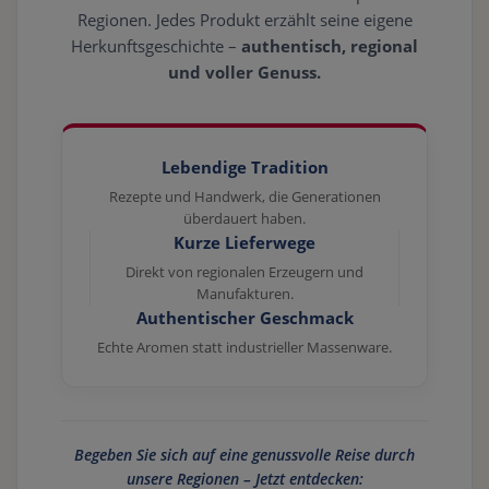
Regionen. Jedes Produkt erzählt seine eigene
Herkunftsgeschichte –
authentisch, regional
und voller Genuss.
Lebendige Tradition
Rezepte und Handwerk, die Generationen
überdauert haben.
Kurze Lieferwege
Direkt von regionalen Erzeugern und
Manufakturen.
Authentischer Geschmack
Echte Aromen statt industrieller Massenware.
Begeben Sie sich auf eine genussvolle Reise durch
unsere Regionen – Jetzt entdecken: