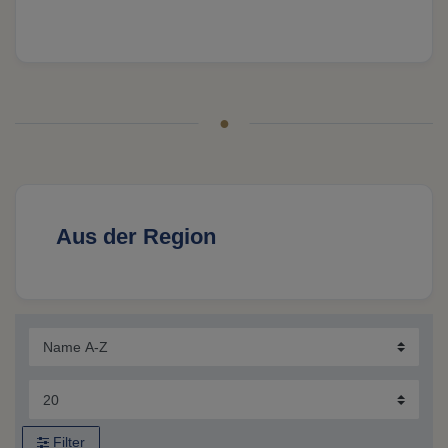
Aus der Region
Filter