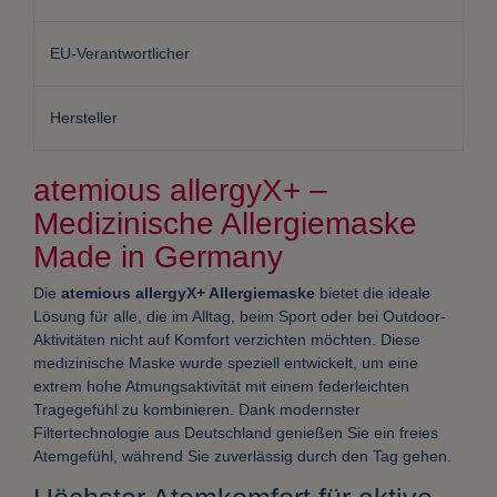
EU-Verantwortlicher
Hersteller
atemious allergyX+ –
Medizinische Allergiemaske
Made in Germany
Die
atemious allergyX+ Allergiemaske
bietet die ideale
Lösung für alle, die im Alltag, beim Sport oder bei Outdoor-
Aktivitäten nicht auf Komfort verzichten möchten. Diese
medizinische Maske wurde speziell entwickelt, um eine
extrem hohe Atmungsaktivität mit einem federleichten
Tragegefühl zu kombinieren. Dank modernster
Filtertechnologie aus Deutschland genießen Sie ein freies
Atemgefühl, während Sie zuverlässig durch den Tag gehen.