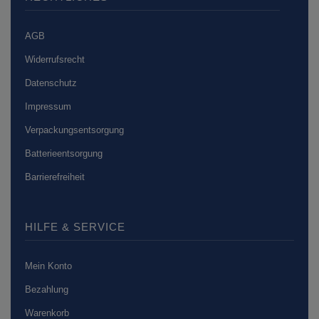
AGB
Widerrufsrecht
Datenschutz
Impressum
Verpackungsentsorgung
Batterieentsorgung
Barrierefreiheit
HILFE & SERVICE
Mein Konto
Bezahlung
Warenkorb