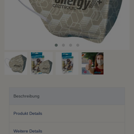
Beschreibung
Produkt Details
Weitere Details