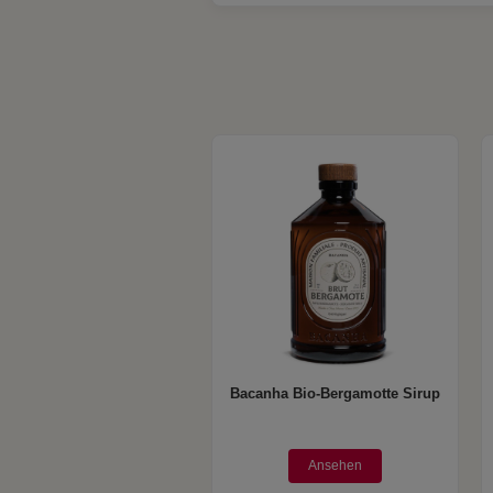
Bacanha Bio-Bergamotte Sirup
Ansehen