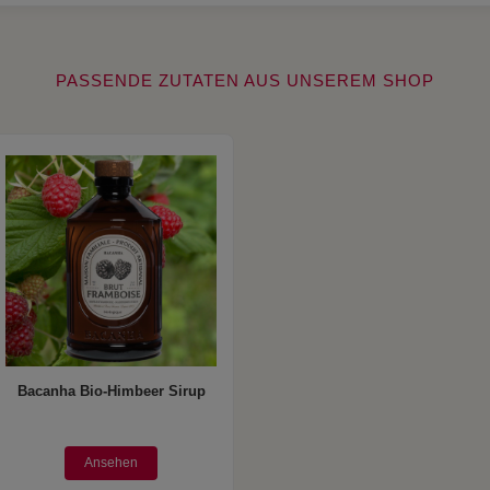
PASSENDE ZUTATEN AUS UNSEREM SHOP
Bacanha Bio-Himbeer Sirup
Ansehen