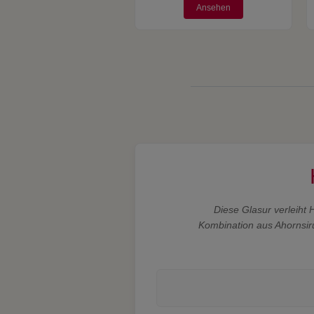
Ansehen
Diese Glasur verleiht 
Kombination aus Ahornsir