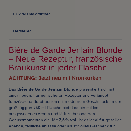
EU-Verantwortlicher
Hersteller
Bière de Garde Jenlain Blonde
– Neue Rezeptur, französische
Braukunst in jeder Flasche
ACHTUNG: Jetzt neu mit Kronkorken
Das
Bière de Garde Jenlain Blonde
präsentiert sich mit
einer neuen, harmonischeren Rezeptur und verbindet
französische Brautradition mit modernem Geschmack. In der
großzügigen 750 ml Flasche bietet es ein mildes,
ausgewogenes Aroma und lädt zu besonderen
Genussmomenten ein. Mit
7,5 % vol.
ist es ideal für gesellige
Abende, festliche Anlässe oder als stilvolles Geschenk für