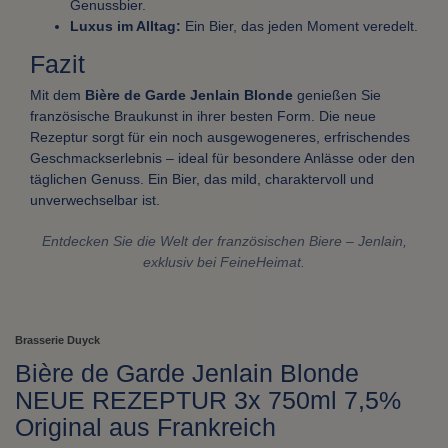
Genussbier.
Luxus im Alltag:
Ein Bier, das jeden Moment veredelt.
Fazit
Mit dem
Bière de Garde Jenlain Blonde
genießen Sie
französische Braukunst in ihrer besten Form. Die neue
Rezeptur sorgt für ein noch ausgewogeneres, erfrischendes
Geschmackserlebnis – ideal für besondere Anlässe oder den
täglichen Genuss. Ein Bier, das mild, charaktervoll und
unverwechselbar ist.
Entdecken Sie die Welt der französischen Biere – Jenlain,
exklusiv bei FeineHeimat.
Brasserie Duyck
Bière de Garde Jenlain Blonde
NEUE REZEPTUR 3x 750ml 7,5%
Original aus Frankreich