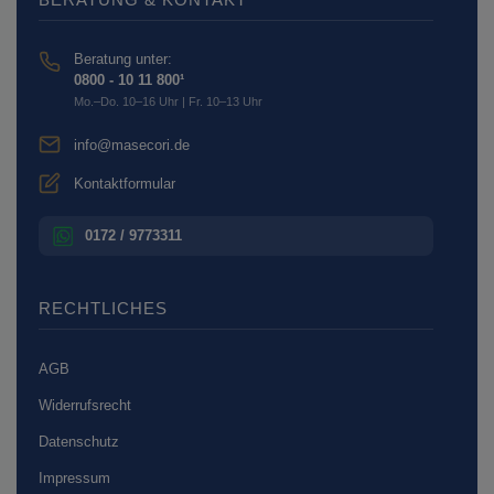
Beratung unter:
0800 - 10 11 800¹
Mo.–Do. 10–16 Uhr | Fr. 10–13 Uhr
info@masecori.de
Kontaktformular
0172 / 9773311
RECHTLICHES
AGB
Widerrufsrecht
Datenschutz
Impressum