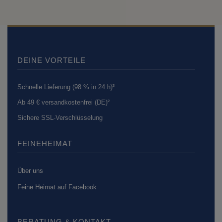
DEINE VORTEILE
Schnelle Lieferung (98 % in 24 h)³
Ab 49 € versandkostenfrei (DE)²
Sichere SSL-Verschlüsselung
FEINEHEIMAT
Über uns
Feine Heimat auf Facebook
BERATUNG & KONTAKT