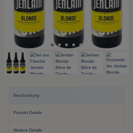
Beschreibung
Produkt Details
Weitere Details