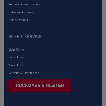
Verpackungsentsorgung
Batterieentsorgung
Barrierefreiheit
HILFE & SERVICE
Mein Konto
Bezahlung
Warenkorb
Versand & Lieferzeiten
RÜCKGABE EINLEITEN