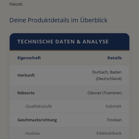
Hause.
Deine Produktdetails im Überblick
TECHNISCHE DATEN & ANALYSE
Eigenschaft
Details
Durbach, Baden
Herkunft
(Deutschland)
Rebsorte
Clevner (Traminer)
- Qualitätsstufe
Kabinett
Geschmacksrichtung
Trocken
- Ausbau
Edelstahltank