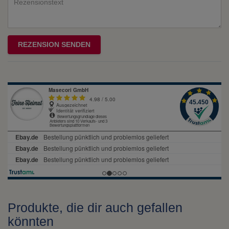
Rezensionstext
REZENSION SENDEN
Produkte, die dir auch gefallen
könnten