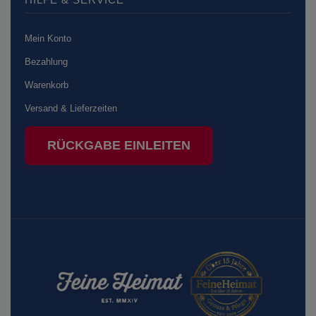
Mein Konto
Bezahlung
Warenkorb
Versand & Lieferzeiten
RÜCKGABE EINLEITEN