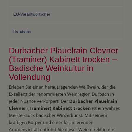
EU-Verantwortlicher
Hersteller
Durbacher Plauelrain Clevner
(Traminer) Kabinett trocken –
Badische Weinkultur in
Vollendung
Erleben Sie einen herausragenden Weißwein, der die
Exzellenz der renommierten Weinregion Durbach in
jeder Nuance verkörpert. Der
Durbacher Plauelrain
Clevner (Traminer) Kabinett trocken
ist ein wahres
Meisterstück badischer Winzerkunst. Mit seinem
kräftigen Körper und einer faszinierenden
Aromenvielfalt entführt Sie dieser Wein direkt in die