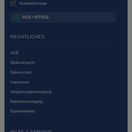
Kontaktformular
0172 / 9773311
RECHTLICHES
AGB
Widerrufsrecht
Datenschutz
Impressum
Verpackungsentsorgung
Batterieentsorgung
Barrierefreiheit
HILFE & SERVICE