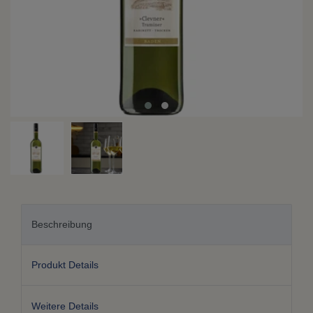
Beschreibung
Produkt Details
Weitere Details