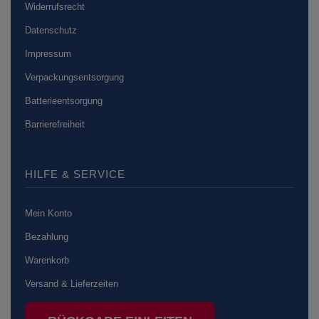
Widerrufsrecht
Datenschutz
Impressum
Verpackungsentsorgung
Batterieentsorgung
Barrierefreiheit
HILFE & SERVICE
Mein Konto
Bezahlung
Warenkorb
Versand & Lieferzeiten