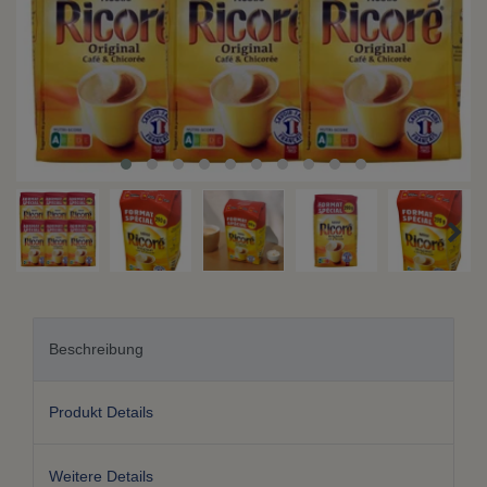
Beschreibung
Produkt Details
Weitere Details