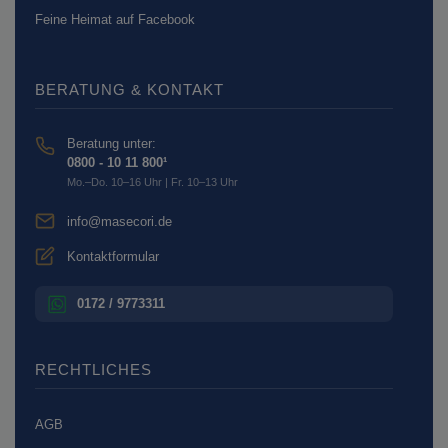
Feine Heimat auf Facebook
BERATUNG & KONTAKT
Beratung unter:
0800 - 10 11 800¹
Mo.–Do. 10–16 Uhr | Fr. 10–13 Uhr
info@masecori.de
Kontaktformular
0172 / 9773311
RECHTLICHES
AGB