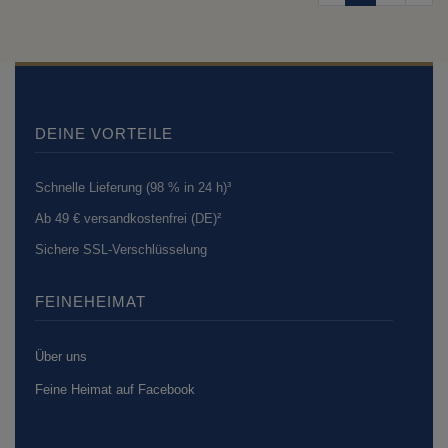
DEINE VORTEILE
Schnelle Lieferung (98 % in 24 h)³
Ab 49 € versandkostenfrei (DE)²
Sichere SSL-Verschlüsselung
FEINEHEIMAT
Über uns
Feine Heimat auf Facebook