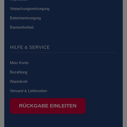
Verpackungsentsorgung
Batterieentsorgung
Barrierefreiheit
HILFE & SERVICE
Mein Konto
Bezahlung
Warenkorb
Versand & Lieferzeiten
RÜCKGABE EINLEITEN