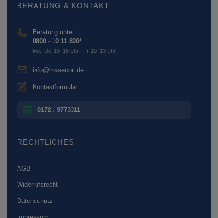
BERATUNG & KONTAKT
Beratung unter:
0800 - 10 11 800¹
Mo.–Do. 10–16 Uhr | Fr. 10–13 Uhr
info@masecori.de
Kontaktformular
0172 / 9773311
RECHTLICHES
AGB
Widerrufsrecht
Datenschutz
Impressum