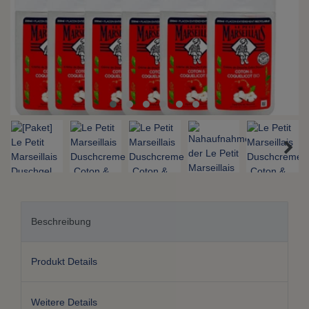
Beschreibung
Produkt Details
Weitere Details