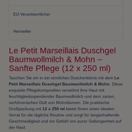
EU-Verantwortlicher
Hersteller
Le Petit Marseillais Duschgel
Baumwollmilch & Mohn –
Sanfte Pflege (12 x 250 ml)
Tauchen Sie ein in ein sinnliches Duscherlebnis mit dem
Le
Petit Marseillais Duschgel Baumwollmilch & Mohn
. Diese
exquisite Pflegekomposition verwöhnt Ihre Haut mit
feuchtigkeitsspendender Baumwollmilch und dem zarten,
verführerischen Duft von Mohnblumen. Die praktische
Großpackung mit
12 x 250 ml
bietet Ihnen einen idealen
Vorrat für die tägliche Routine und sorgt für langanhaltende
Geschmeidigkeit und ein Gefühl von purer Geborgenheit auf
der Haut.