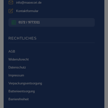
info@masecori.de
Kontaktformular
0172 / 9773311
RECHTLICHES
AGB
Widerrufsrecht
Datenschutz
Impressum
Verpackungsentsorgung
Batterieentsorgung
Barrierefreiheit