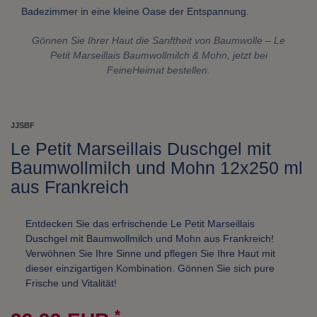
Badezimmer in eine kleine Oase der Entspannung.
Gönnen Sie Ihrer Haut die Sanftheit von Baumwolle – Le
Petit Marseillais Baumwollmilch & Mohn, jetzt bei
FeineHeimat bestellen.
JJSBF
Le Petit Marseillais Duschgel mit
Baumwollmilch und Mohn 12x250 ml
aus Frankreich
Entdecken Sie das erfrischende Le Petit Marseillais
Duschgel mit Baumwollmilch und Mohn aus Frankreich!
Verwöhnen Sie Ihre Sinne und pflegen Sie Ihre Haut mit
dieser einzigartigen Kombination. Gönnen Sie sich pure
Frische und Vitalität!
*