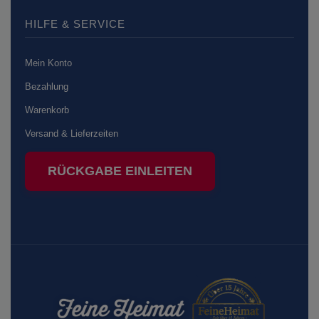
HILFE & SERVICE
Mein Konto
Bezahlung
Warenkorb
Versand & Lieferzeiten
RÜCKGABE EINLEITEN