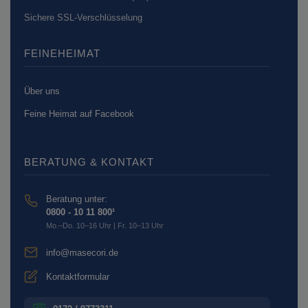
Sichere SSL-Verschlüsselung
FEINEHEIMAT
Über uns
Feine Heimat auf Facebook
BERATUNG & KONTAKT
Beratung unter:
0800 - 10 11 800¹
Mo.–Do. 10–16 Uhr | Fr. 10–13 Uhr
info@masecori.de
Kontaktformular