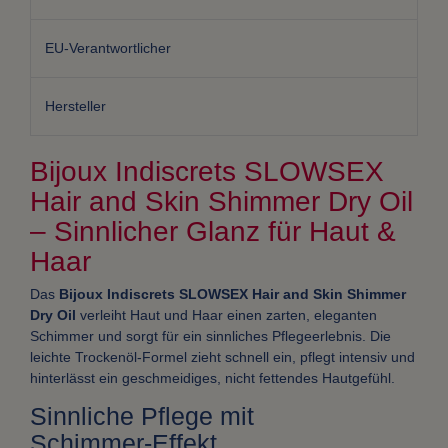
EU-Verantwortlicher
Hersteller
Bijoux Indiscrets SLOWSEX
Hair and Skin Shimmer Dry Oil
– Sinnlicher Glanz für Haut &
Haar
Das
Bijoux Indiscrets SLOWSEX Hair and Skin Shimmer
Dry Oil
verleiht Haut und Haar einen zarten, eleganten
Schimmer und sorgt für ein sinnliches Pflegeerlebnis. Die
leichte Trockenöl‑Formel zieht schnell ein, pflegt intensiv und
hinterlässt ein geschmeidiges, nicht fettendes Hautgefühl.
Sinnliche Pflege mit
Schimmer‑Effekt