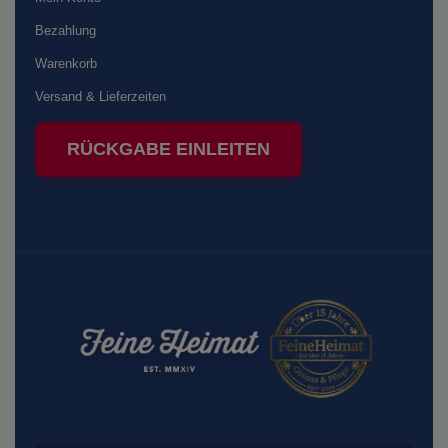
Bezahlung
Warenkorb
Versand & Lieferzeiten
RÜCKGABE EINLEITEN