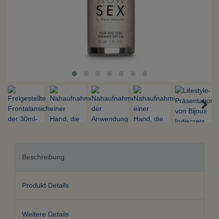
Beschreibung
Produkt Details
Weitere Details