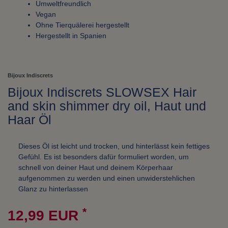
Umweltfreundlich
Vegan
Ohne Tierquälerei hergestellt
Hergestellt in Spanien
Bijoux Indiscrets
Bijoux Indiscrets SLOWSEX Hair
and skin shimmer dry oil, Haut und
Haar Öl
Dieses Öl ist leicht und trocken, und hinterlässt kein fettiges
Gefühl. Es ist besonders dafür formuliert worden, um
schnell von deiner Haut und deinem Körperhaar
aufgenommen zu werden und einen unwiderstehlichen
Glanz zu hinterlassen
*
12,99 EUR