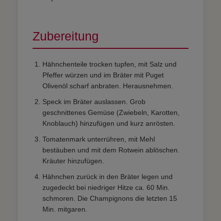
Zubereitung
Hähnchenteile trocken tupfen, mit Salz und
Pfeffer würzen und im Bräter mit Puget
Olivenöl scharf anbraten. Herausnehmen.
Speck im Bräter auslassen. Grob
geschnittenes Gemüse (Zwiebeln, Karotten,
Knoblauch) hinzufügen und kurz anrösten.
Tomatenmark unterrühren, mit Mehl
bestäuben und mit dem Rotwein ablöschen.
Kräuter hinzufügen.
Hähnchen zurück in den Bräter legen und
zugedeckt bei niedriger Hitze ca. 60 Min.
schmoren. Die Champignons die letzten 15
Min. mitgaren.