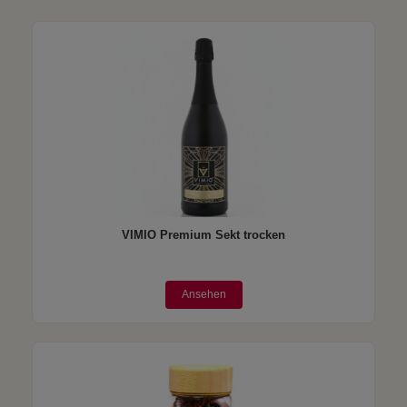
VIMIO Premium Sekt trocken
Ansehen