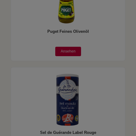
Puget Feines Olivenöl
Ansehen
Sel de Guérande Label Rouge