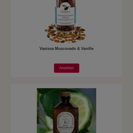
Vanissa Muscovado & Vanille
Ansehen