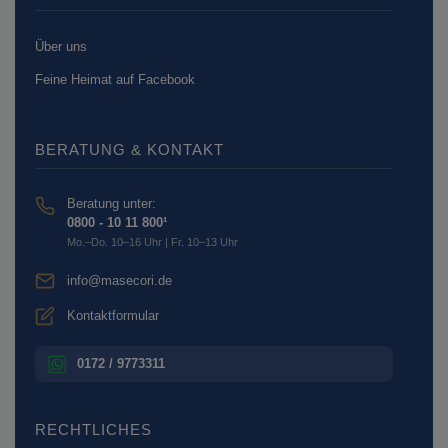
Über uns
Feine Heimat auf Facebook
BERATUNG & KONTAKT
Beratung unter:
0800 - 10 11 800¹
Mo.–Do. 10–16 Uhr | Fr. 10–13 Uhr
info@masecori.de
Kontaktformular
0172 / 9773311
RECHTLICHES