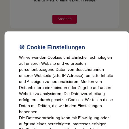
Arthur Metz Crémant Brut Prestige
Ansehen
Wir verwenden Cookies und ähnliche Technologien
auf unserer Website und verarbeiten
personenbezogene Daten von Besucher:innen
unserer Webseite (z.B. IP-Adresse), um z.B. Inhalte
und Anzeigen zu personalisieren, Medien von
Drittanbietern einzubinden oder Zugriffe auf unsere
Website zu analysieren. Die Datenverarbeitung
Gallo Risotto-Spezialitäten
erfolgt erst durch gesetzte Cookies. Wir teilen diese
Daten mit Dritten, die wir in den Einstellungen
benennen.
Ansehen
Die Datenverarbeitung kann mit Einwilligung oder
aufgrund eines berechtigten Interesses erfolgen.