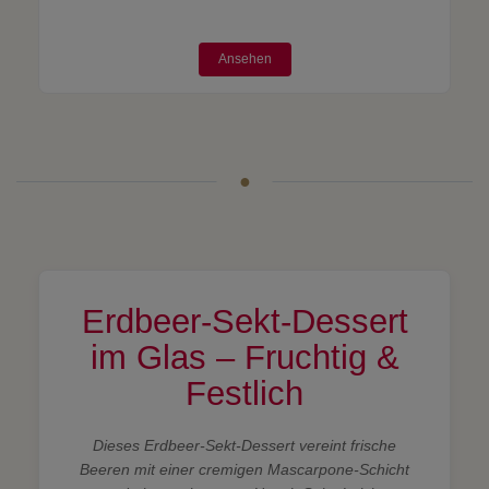
Ansehen
Erdbeer-Sekt-Dessert
im Glas – Fruchtig &
Festlich
Dieses Erdbeer-Sekt-Dessert vereint frische
Beeren mit einer cremigen Mascarpone-Schicht