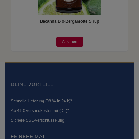
Bacanha Bio-Bergamotte Sirup
Ansehen
DEINE VORTEILE
Schnelle Lieferung (98 % in 24 h)³
Ab 49 € versandkostenfrei (DE)²
Sichere SSL-Verschlüsselung
FEINEHEIMAT