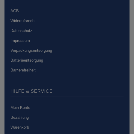
AGB
Widerrufsrecht
Datenschutz
Impressum
Verpackungsentsorgung
Batterieentsorgung
Barrierefreiheit
HILFE & SERVICE
Mein Konto
Bezahlung
Warenkorb