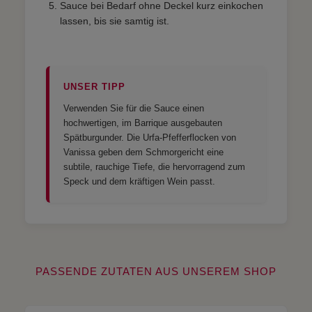
Sauce bei Bedarf ohne Deckel kurz einkochen
lassen, bis sie samtig ist.
UNSER TIPP
Verwenden Sie für die Sauce einen
hochwertigen, im Barrique ausgebauten
Spätburgunder. Die Urfa-Pfefferflocken von
Vanissa geben dem Schmorgericht eine
subtile, rauchige Tiefe, die hervorragend zum
Speck und dem kräftigen Wein passt.
PASSENDE ZUTATEN AUS UNSEREM SHOP