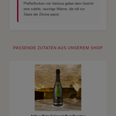
Pfefferflocken von Vanissa geben dem Gericht
eine subtile, rauchige Wärme, die toll zur
Säure der Zitrone passt.
PASSENDE ZUTATEN AUS UNSEREM SHOP