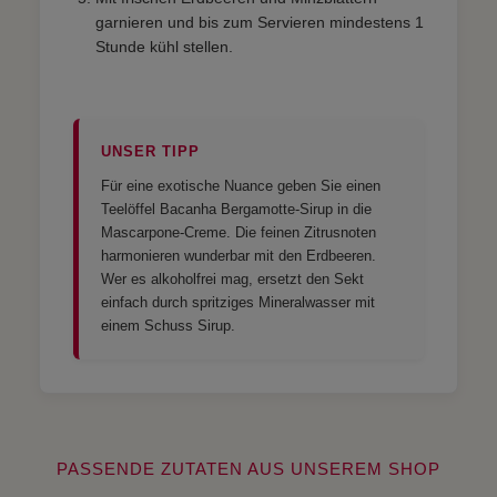
garnieren und bis zum Servieren mindestens 1
Stunde kühl stellen.
UNSER TIPP
Für eine exotische Nuance geben Sie einen
Teelöffel Bacanha Bergamotte-Sirup in die
Mascarpone-Creme. Die feinen Zitrusnoten
harmonieren wunderbar mit den Erdbeeren.
Wer es alkoholfrei mag, ersetzt den Sekt
einfach durch spritziges Mineralwasser mit
einem Schuss Sirup.
PASSENDE ZUTATEN AUS UNSEREM SHOP