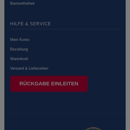
Barrierefreiheit
HILFE & SERVICE
Mein Konto
Bezahlung
Warenkorb
Versand & Lieferzeiten
RÜCKGABE EINLEITEN