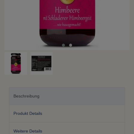
Beschreibung
Produkt Details
Weitere Details