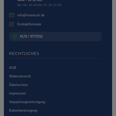
Mo.–Do. 10–16 Uhr | Fr. 10–13 Uhr
info@masecori.de
Kontaktformular
0172 / 9773311
RECHTLICHES
AGB
Widerrufsrecht
Datenschutz
Impressum
Verpackungsentsorgung
Batterieentsorgung