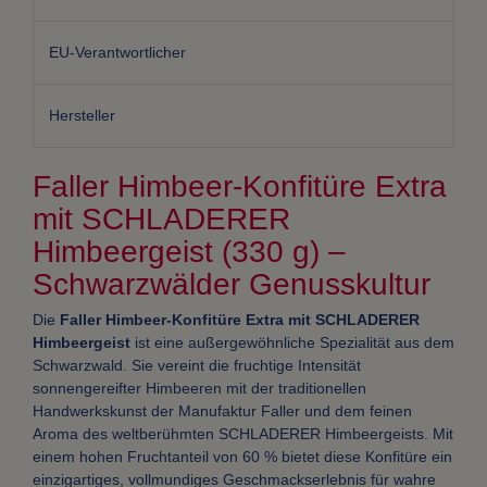
EU-Verantwortlicher
Hersteller
Faller Himbeer‑Konfitüre Extra
mit SCHLADERER
Himbeergeist (330 g) –
Schwarzwälder Genusskultur
Die
Faller Himbeer‑Konfitüre Extra mit SCHLADERER
Himbeergeist
ist eine außergewöhnliche Spezialität aus dem
Schwarzwald. Sie vereint die fruchtige Intensität
sonnengereifter Himbeeren mit der traditionellen
Handwerkskunst der Manufaktur Faller und dem feinen
Aroma des weltberühmten SCHLADERER Himbeergeists. Mit
einem hohen Fruchtanteil von 60 % bietet diese Konfitüre ein
einzigartiges, vollmundiges Geschmackserlebnis für wahre