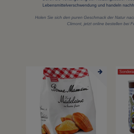
Lebensmittelverschwendung und handeln nachha
Holen Sie sich den puren Geschmack der Natur nac
Climont, jetzt online bestellen bei 
Sondera