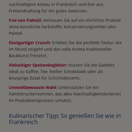
nachhaltigem Anbau in Frankreich und Eier aus
Freilandhaltung für ein gutes Gewissen.
Frei von Palmöl:
Vertrauen Sie auf ein ehrliches Produkt
ohne künstliche Farbstoffe, Konservierungsmittel oder
Palmöl.
Einzigartiger Crunch:
Erleben Sie die perfekte Textur, die
im Mund zergeht und das volle Aroma traditioneller
Backkunst freisetzt.
Vielseitiger Speisenbegleiter:
Nutzen Sie die Galettes
ideal zu Kaffee, Tee, heißer Schokolade oder als
knusprige Zutat für Schichtdesserts.
Umweltbewusste Wahl:
Unterstützen Sie ein
Familienunternehmen, das aktiv Nachhaltigkeitskriterien
im Produktionsprozess umsetzt.
Kulinarischer Tipp: So genießen Sie wie in
Frankreich