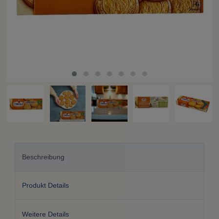
Beschreibung
Produkt Details
Weitere Details