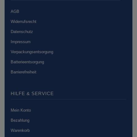
AGB
Widerrufsrecht
Datenschutz
Impressum
Verpackungsentsorgung
Batterieentsorgung
Barrierefreiheit
HILFE & SERVICE
Mein Konto
Bezahlung
Warenkorb