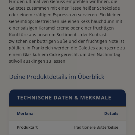
Für den ultimativen Genuss empfehlen wir Ihnen, die
Galettes zusammen mit einer Tasse heißer Schokolade
oder einem kräftigen Espresso zu servieren. Ein kleiner
Geheimtipp: Bestreichen Sie einen Keks hauchdünn mit
einer salzigen Karamellcreme oder einer fruchtigen
Konfitüre aus unserem Sortiment – der Kontrast
zwischen der buttrigen Süße und der fruchtigen Note ist
göttlich. In Frankreich werden die Galettes auch gerne zu
einem Glas kühlem Cidre gereicht, um den Nachmittag
stilvoll ausklingen zu lassen.
Deine Produktdetails im Überblick
TECHNISCHE DATEN & MERKMALE
Merkmal
Details
Produktart
Traditionelle Butterkekse