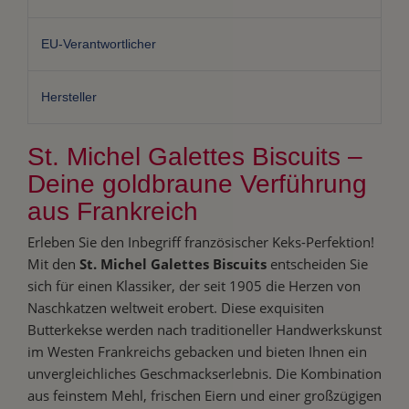
EU-Verantwortlicher
Hersteller
St. Michel Galettes Biscuits –
Deine goldbraune Verführung
aus Frankreich
Erleben Sie den Inbegriff französischer Keks-Perfektion!
Mit den
St. Michel Galettes Biscuits
entscheiden Sie
sich für einen Klassiker, der seit 1905 die Herzen von
Naschkatzen weltweit erobert. Diese exquisiten
Butterkekse werden nach traditioneller Handwerkskunst
im Westen Frankreichs gebacken und bieten Ihnen ein
unvergleichliches Geschmackserlebnis. Die Kombination
aus feinstem Mehl, frischen Eiern und einer großzügigen