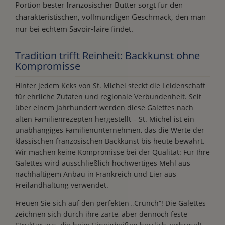
Portion bester französischer Butter sorgt für den
charakteristischen, vollmundigen Geschmack, den man
nur bei echtem Savoir-faire findet.
Tradition trifft Reinheit: Backkunst ohne
Kompromisse
Hinter jedem Keks von St. Michel steckt die Leidenschaft
für ehrliche Zutaten und regionale Verbundenheit. Seit
über einem Jahrhundert werden diese Galettes nach
alten Familienrezepten hergestellt – St. Michel ist ein
unabhängiges Familienunternehmen, das die Werte der
klassischen französischen Backkunst bis heute bewahrt.
Wir machen keine Kompromisse bei der Qualität: Für Ihre
Galettes wird ausschließlich hochwertiges Mehl aus
nachhaltigem Anbau in Frankreich und Eier aus
Freilandhaltung verwendet.
Freuen Sie sich auf den perfekten „Crunch“! Die Galettes
zeichnen sich durch ihre zarte, aber dennoch feste