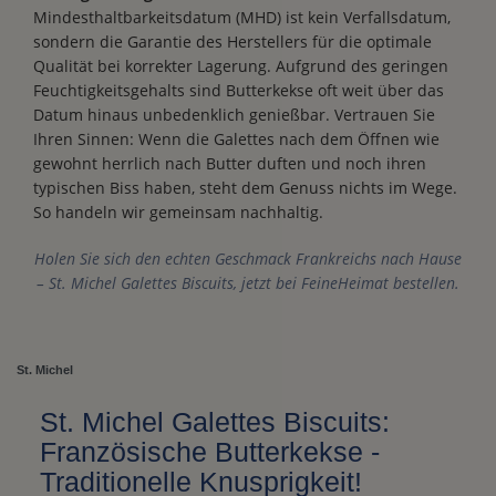
Mindesthaltbarkeitsdatum (MHD) ist kein Verfallsdatum,
sondern die Garantie des Herstellers für die optimale
Qualität bei korrekter Lagerung. Aufgrund des geringen
Feuchtigkeitsgehalts sind Butterkekse oft weit über das
Datum hinaus unbedenklich genießbar. Vertrauen Sie
Ihren Sinnen: Wenn die Galettes nach dem Öffnen wie
gewohnt herrlich nach Butter duften und noch ihren
typischen Biss haben, steht dem Genuss nichts im Wege.
So handeln wir gemeinsam nachhaltig.
Holen Sie sich den echten Geschmack Frankreichs nach Hause
– St. Michel Galettes Biscuits, jetzt bei FeineHeimat bestellen.
St. Michel
St. Michel Galettes Biscuits:
Französische Butterkekse -
Traditionelle Knusprigkeit!