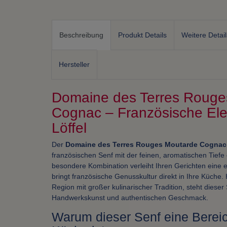
Beschreibung
Produkt Details
Weitere Detail
Hersteller
Domaine des Terres Rouge
Cognac – Französische Ele
Löffel
Der
Domaine des Terres Rouges Moutarde Cognac
französischen Senf mit der feinen, aromatischen Tief
besondere Kombination verleiht Ihren Gerichten eine el
bringt französische Genusskultur direkt in Ihre Küche. 
Region mit großer kulinarischer Tradition, steht dieser 
Handwerkskunst und authentischen Geschmack.
Warum dieser Senf eine Bereic