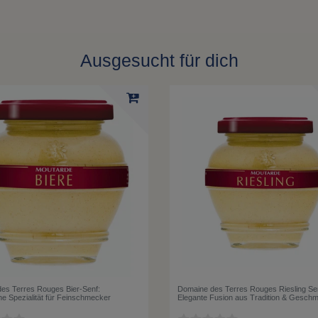
Ausgesucht für dich
es Terres Rouges Bier-Senf:
Domaine des Terres Rouges Riesling Se
he Spezialität für Feinschmecker
Elegante Fusion aus Tradition & Gesch