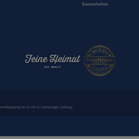
Barrierefreiheit
Bestelleingang bis 14 Uhr & vollständiger Zahlung