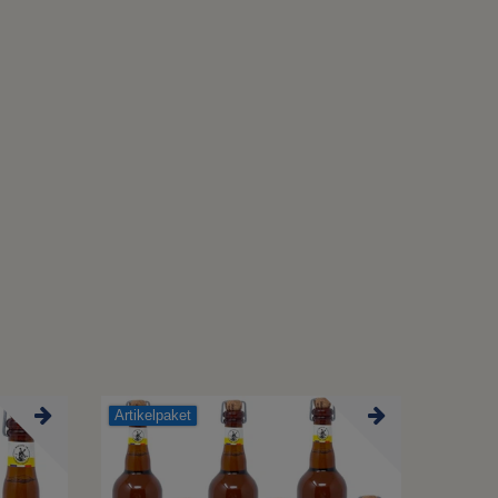
Artikelpaket