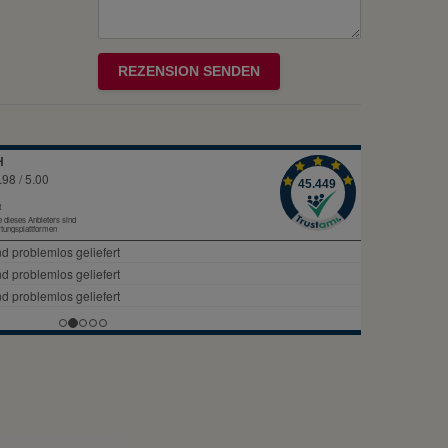
Rezensionstext
REZENSION SENDEN