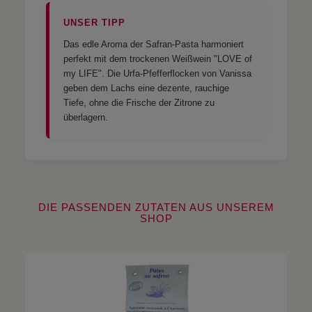
UNSER TIPP
Das edle Aroma der Safran-Pasta harmoniert
perfekt mit dem trockenen Weißwein "LOVE of
my LIFE". Die Urfa-Pfefferflocken von Vanissa
geben dem Lachs eine dezente, rauchige
Tiefe, ohne die Frische der Zitrone zu
überlagern.
DIE PASSENDEN ZUTATEN AUS UNSEREM
SHOP