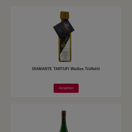
DIAMANTE TARTUFI Weißes Trüffelöl
Ansehen