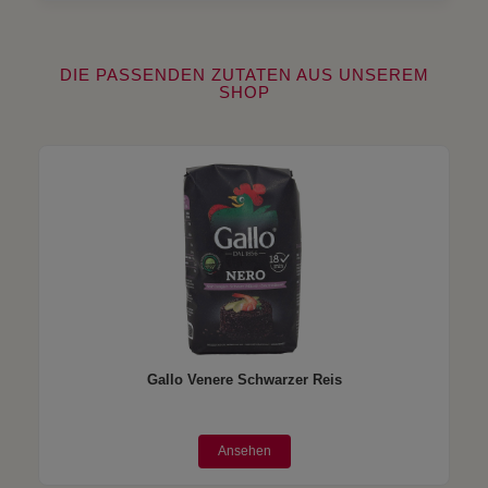
DIE PASSENDEN ZUTATEN AUS UNSEREM
SHOP
Gallo Venere Schwarzer Reis
Ansehen