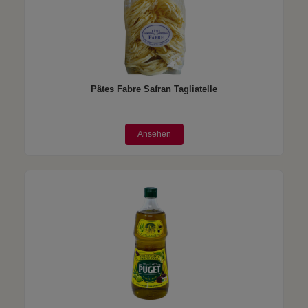
Pâtes Fabre Safran Tagliatelle
Ansehen