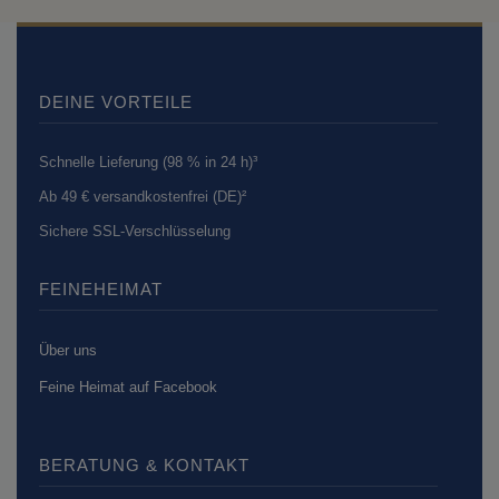
DEINE VORTEILE
Schnelle Lieferung (98 % in 24 h)³
Ab 49 € versandkostenfrei (DE)²
Sichere SSL-Verschlüsselung
FEINEHEIMAT
Über uns
Feine Heimat auf Facebook
BERATUNG & KONTAKT