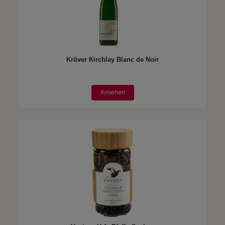
Kröver Kirchlay Blanc de Noir
Ansehen