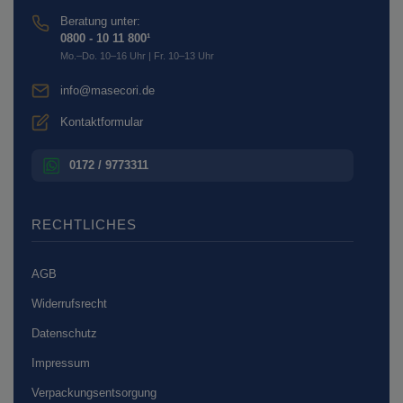
Beratung unter:
0800 - 10 11 800¹
Mo.–Do. 10–16 Uhr | Fr. 10–13 Uhr
info@masecori.de
Kontaktformular
0172 / 9773311
RECHTLICHES
AGB
Widerrufsrecht
Datenschutz
Impressum
Verpackungsentsorgung