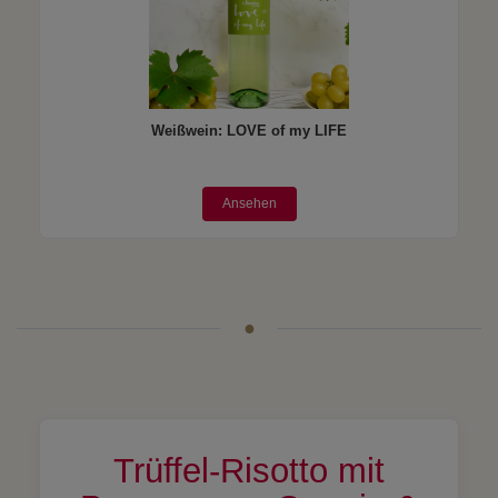
Weißwein: LOVE of my LIFE
Ansehen
Trüffel-Risotto mit