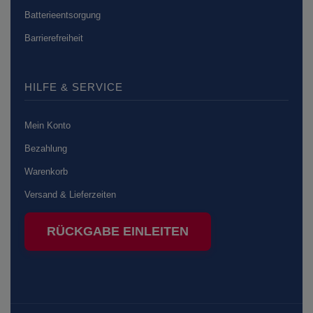
Batterieentsorgung
Barrierefreiheit
HILFE & SERVICE
Mein Konto
Bezahlung
Warenkorb
Versand & Lieferzeiten
RÜCKGABE EINLEITEN