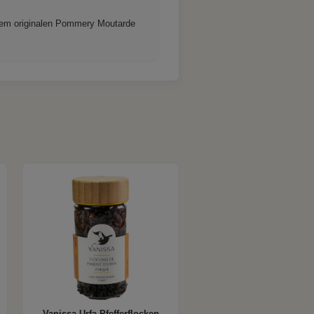
t dem originalen Pommery Moutarde