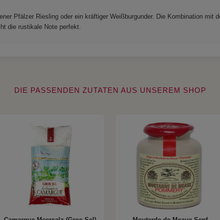
ener Pfälzer Riesling oder ein kräftiger Weißburgunder. Die Kombination mi
t die rustikale Note perfekt.
DIE PASSENDEN ZUTATEN AUS UNSEREM SHOP