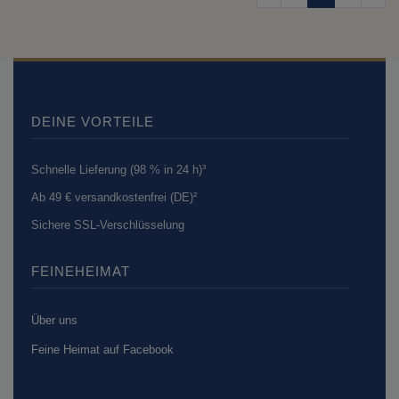
DEINE VORTEILE
Schnelle Lieferung (98 % in 24 h)³
Ab 49 € versandkostenfrei (DE)²
Sichere SSL-Verschlüsselung
FEINEHEIMAT
Über uns
Feine Heimat auf Facebook