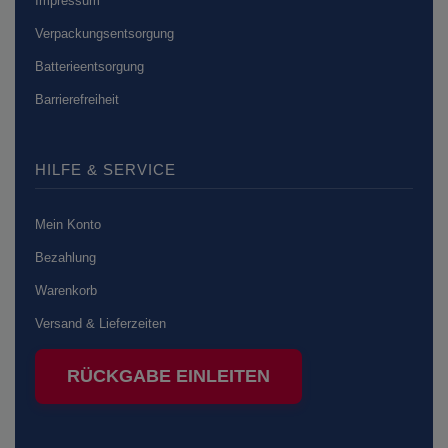
Impressum
Verpackungsentsorgung
Batterieentsorgung
Barrierefreiheit
HILFE & SERVICE
Mein Konto
Bezahlung
Warenkorb
Versand & Lieferzeiten
RÜCKGABE EINLEITEN