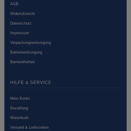
AGB
Widerrufsrecht
Datenschutz
Impressum
Verpackungsentsorgung
Batterieentsorgung
Barrierefreiheit
HILFE & SERVICE
Mein Konto
Bezahlung
Warenkorb
Versand & Lieferzeiten