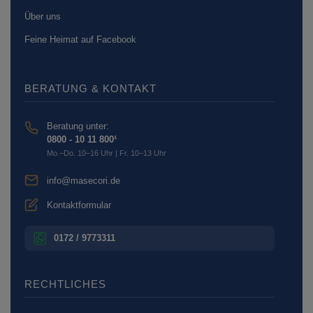
Über uns
Feine Heimat auf Facebook
BERATUNG & KONTAKT
Beratung unter:
0800 - 10 11 800¹
Mo.–Do. 10–16 Uhr | Fr. 10–13 Uhr
info@masecori.de
Kontaktformular
0172 / 9773311
RECHTLICHES