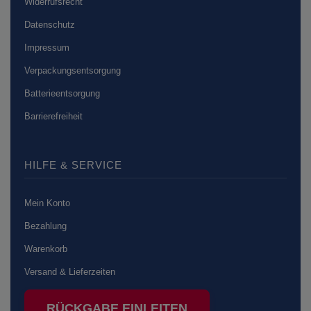
Widerrufsrecht
Datenschutz
Impressum
Verpackungsentsorgung
Batterieentsorgung
Barrierefreiheit
HILFE & SERVICE
Mein Konto
Bezahlung
Warenkorb
Versand & Lieferzeiten
RÜCKGABE EINLEITEN