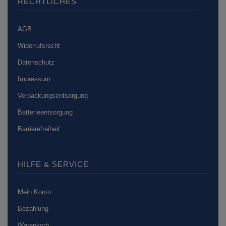
RECHTLICHES
AGB
Widerrufsrecht
Datenschutz
Impressum
Verpackungsentsorgung
Batterieentsorgung
Barrierefreiheit
HILFE & SERVICE
Mein Konto
Bezahlung
Warenkorb