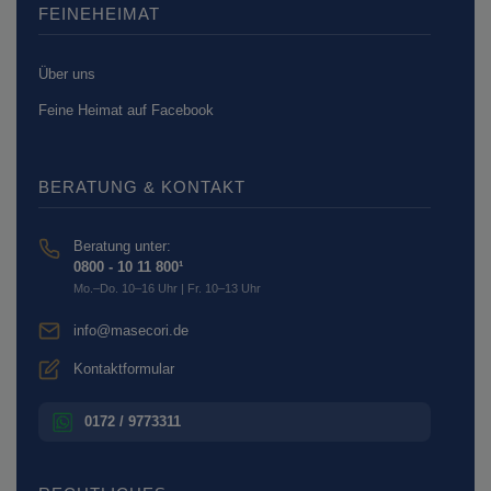
FEINEHEIMAT
Über uns
Feine Heimat auf Facebook
BERATUNG & KONTAKT
Beratung unter:
0800 - 10 11 800¹
Mo.–Do. 10–16 Uhr | Fr. 10–13 Uhr
info@masecori.de
Kontaktformular
0172 / 9773311