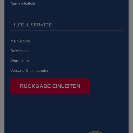
Barrierefreiheit
HILFE & SERVICE
Mein Konto
Bezahlung
Warenkorb
Versand & Lieferzeiten
RÜCKGABE EINLEITEN