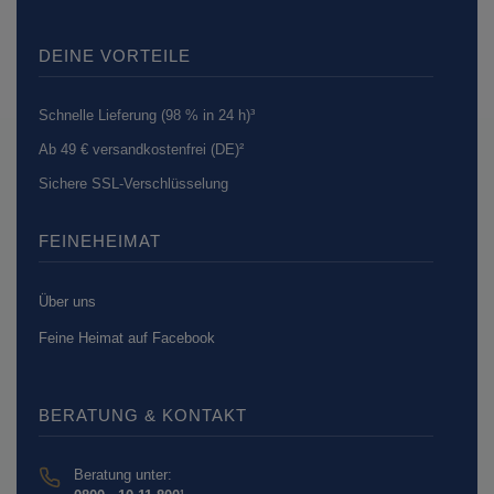
DEINE VORTEILE
Schnelle Lieferung (98 % in 24 h)³
Ab 49 € versandkostenfrei (DE)²
Sichere SSL-Verschlüsselung
FEINEHEIMAT
Über uns
Feine Heimat auf Facebook
BERATUNG & KONTAKT
Beratung unter: